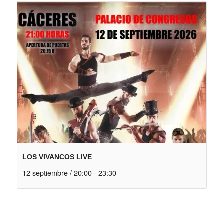
LOS VIVANCOS LIVE
12 septiembre / 20:00
-
23:30