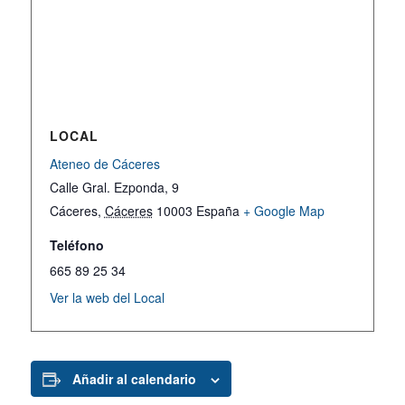
LOCAL
Ateneo de Cáceres
Calle Gral. Ezponda, 9
Cáceres
,
Cáceres
10003
España
+ Google Map
Teléfono
665 89 25 34
Ver la web del Local
Añadir al calendario