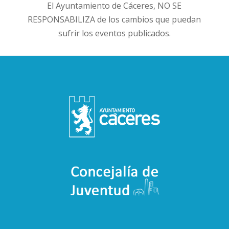
El Ayuntamiento de Cáceres, NO SE
RESPONSABILIZA de los cambios que puedan
sufrir los eventos publicados.