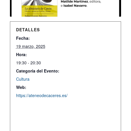
DETALLES
Fecha:
19 marzo, 2025
Hora:
19:30 - 20:30
Categoría del Evento:
Cultura
Web:
https://ateneodecaceres.es/