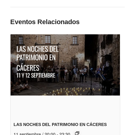
Eventos Relacionados
LAS NOCHES DEL PATRIMONIO EN CÁCERES
11 septiembre / 20:00
-
23:30