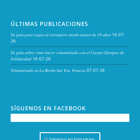
ÚLTIMAS PUBLICACIONES
Tu guía para viajar al extranjero siendo menor de 18 años
16-07-
26
Tu guía sobre cómo hacer voluntariado con el Cuerpo Europeo de
Solidaridad
16-07-26
Voluntariado en La Roche Sur Yon. Francia
07-07-26
SÍGUENOS EN FACEBOOK
Siguenos en Instragram