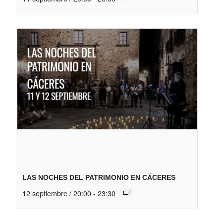
LAS NOCHES DEL PATRIMONIO EN CÁCERES
12 septiembre / 20:00
-
23:30