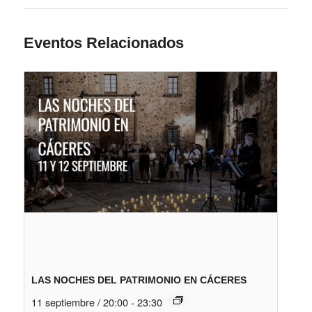
Eventos Relacionados
LAS NOCHES DEL PATRIMONIO EN CÁCERES
11 septiembre / 20:00
-
23:30