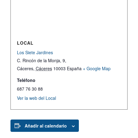
LOCAL
Los Siete Jardines
C. Rincón de la Monja, 9,
Cáceres
,
Cáceres
10003
España
+ Google Map
Teléfono
687 76 30 88
Ver la web del Local
Añadir al calendario