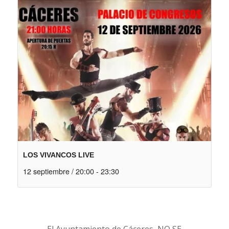
LOS VIVANCOS LIVE
12 septiembre / 20:00
-
23:30