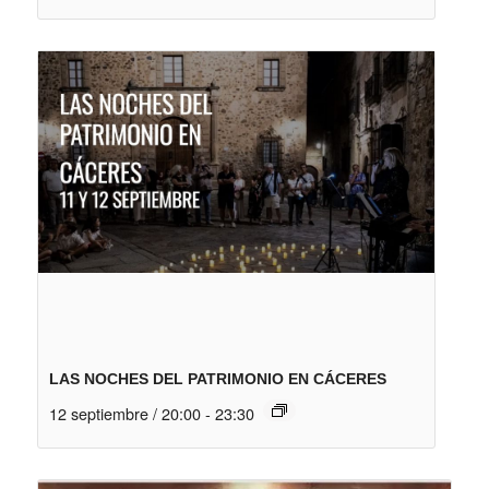
LAS NOCHES DEL PATRIMONIO EN CÁCERES
12 septiembre / 20:00
-
23:30