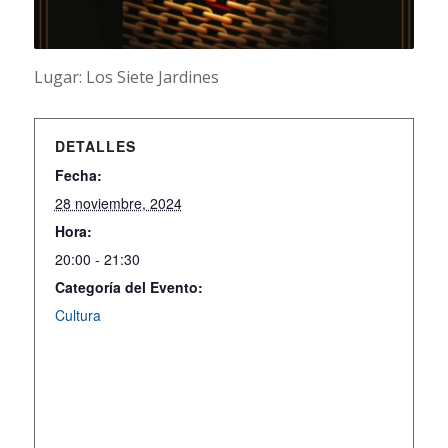
Lugar: Los Siete Jardines
DETALLES
Fecha:
28 noviembre, 2024
Hora:
20:00 - 21:30
Categoría del Evento:
Cultura