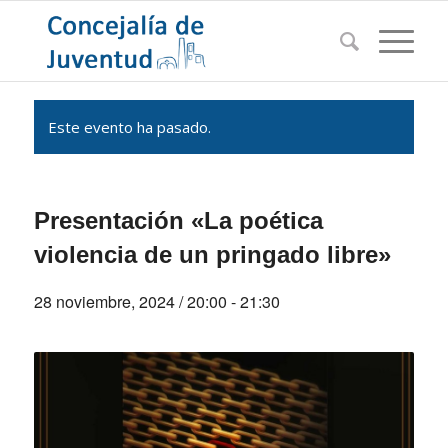
Este evento ha pasado.
Presentación «La poética
violencia de un pringado libre»
28 noviembre, 2024 / 20:00
-
21:30