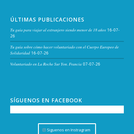
ÚLTIMAS PUBLICACIONES
Tu guía para viajar al extranjero siendo menor de 18 años
16-07-
26
Tu guía sobre cómo hacer voluntariado con el Cuerpo Europeo de
Solidaridad
16-07-26
Voluntariado en La Roche Sur Yon. Francia
07-07-26
SÍGUENOS EN FACEBOOK
Siguenos en Instragram