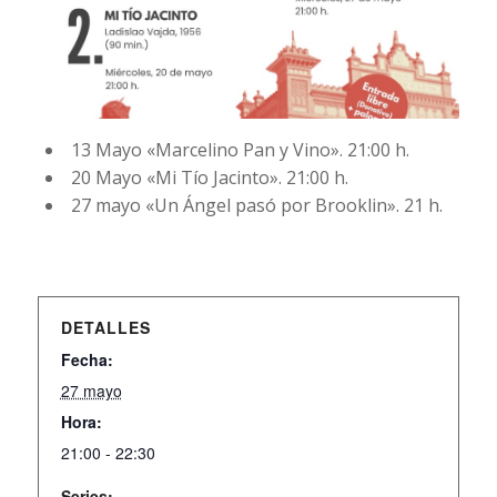
13 Mayo «Marcelino Pan y Vino». 21:00 h.
20 Mayo «Mi Tío Jacinto». 21:00 h.
27 mayo «Un Ángel pasó por Brooklin». 21 h.
DETALLES
Fecha:
27 mayo
Hora:
21:00 - 22:30
Series: