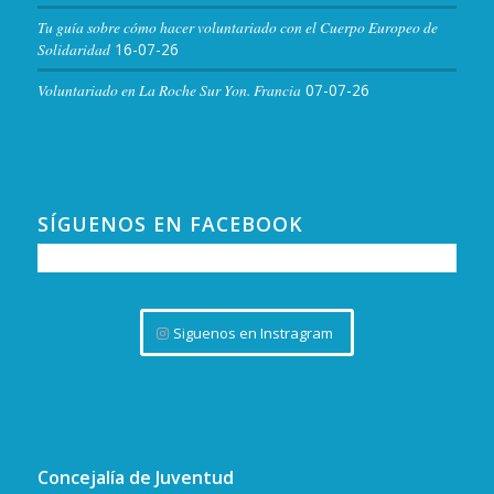
Tu guía sobre cómo hacer voluntariado con el Cuerpo Europeo de
Solidaridad
16-07-26
Voluntariado en La Roche Sur Yon. Francia
07-07-26
SÍGUENOS EN FACEBOOK
Siguenos en Instragram
Concejalía de Juventud