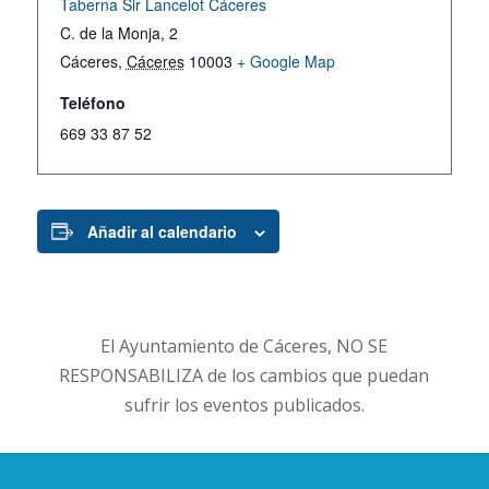
Taberna Sir Lancelot Cáceres
C. de la Monja, 2
Cáceres
,
Cáceres
10003
+ Google Map
Teléfono
669 33 87 52
Añadir al calendario
El Ayuntamiento de Cáceres, NO SE
RESPONSABILIZA de los cambios que puedan
sufrir los eventos publicados.