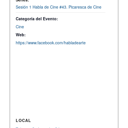
Sesión 1 Habla de Cine #43. Picaresca de Cine
Categoría del Evento:
Cine
Web:
https://www.facebook.com/habladearte
LOCAL