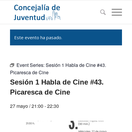
Este evento ha pasado.
Event Series:
Sesión 1 Habla de Cine #43.
Picaresca de Cine
Sesión 1 Habla de Cine #43.
Picaresca de Cine
27 mayo / 21:00
-
22:30