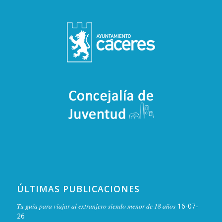
ÚLTIMAS PUBLICACIONES
Tu guía para viajar al extranjero siendo menor de 18 años
16-07-
26