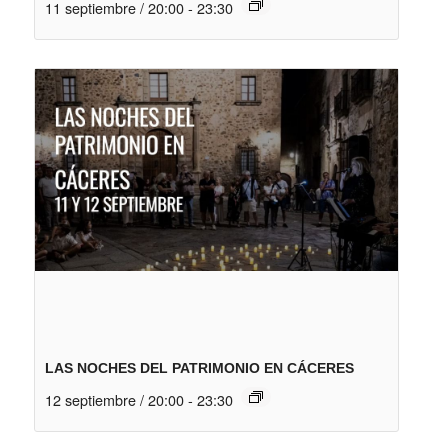
11 septiembre / 20:00
-
23:30
LAS NOCHES DEL PATRIMONIO EN CÁCERES
12 septiembre / 20:00
-
23:30