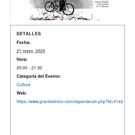
DETALLES
Fecha:
21 mayo, 2025
Hora:
20:00 - 21:30
Categoría del Evento:
Cultura
Web:
https://www.granteatrocc.com/espectaculo.php?id=3142