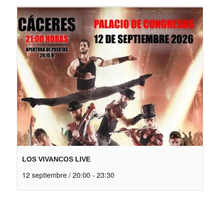
LOS VIVANCOS LIVE
12 septiembre / 20:00
-
23:30