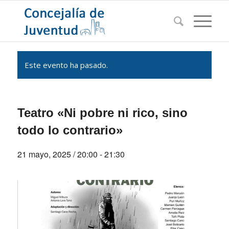
Este evento ha pasado.
Teatro «Ni pobre ni rico, sino
todo lo contrario»
21 mayo, 2025 / 20:00
-
21:30