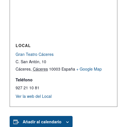
LOCAL
Gran Teatro Cáceres
C. San Antón, 10
Cáceres
,
Cáceres
10003
España
+ Google Map
Teléfono
927 21 10 81
Ver la web del Local
Añadir al calendario