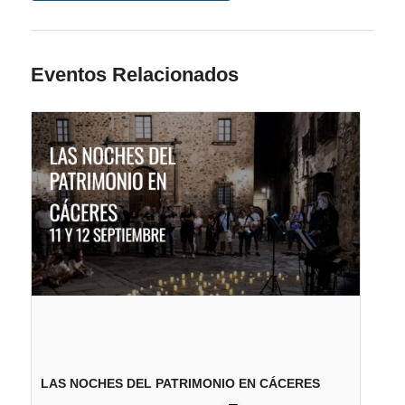
Eventos Relacionados
LAS NOCHES DEL PATRIMONIO EN CÁCERES