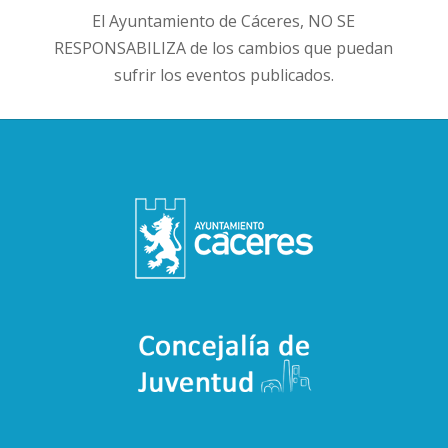
El Ayuntamiento de Cáceres, NO SE
RESPONSABILIZA de los cambios que puedan
sufrir los eventos publicados.