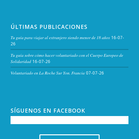
ÚLTIMAS PUBLICACIONES
Tu guía para viajar al extranjero siendo menor de 18 años
16-07-
26
Tu guía sobre cómo hacer voluntariado con el Cuerpo Europeo de
Solidaridad
16-07-26
Voluntariado en La Roche Sur Yon. Francia
07-07-26
SÍGUENOS EN FACEBOOK