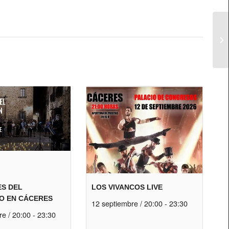
ES DEL
LOS VIVANCOS LIVE
O EN CÁCERES
12 septiembre / 20:00
-
23:30
re / 20:00
-
23:30