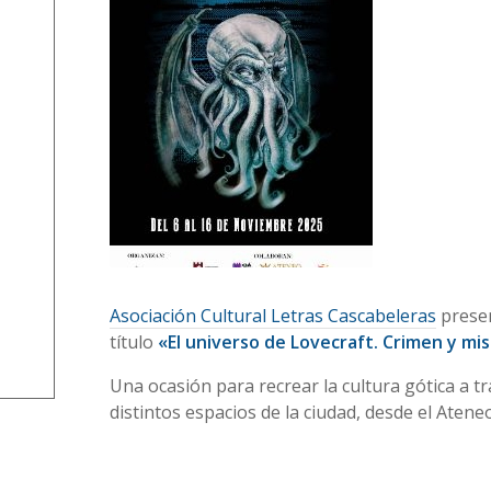
Asociación Cultural Letras Cascabeleras
prese
título
«El universo de Lovecraft. Crimen y mi
Una ocasión para recrear la cultura gótica a trav
distintos espacios de la ciudad, desde el Ateneo 