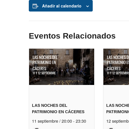
Añadir al calendario
Eventos Relacionados
LAS NOCHES DEL
LAS NOCH
PATRIMONIO EN CÁCERES
PATRIMONI
11 septiembre / 20:00
-
23:30
12 septiemb