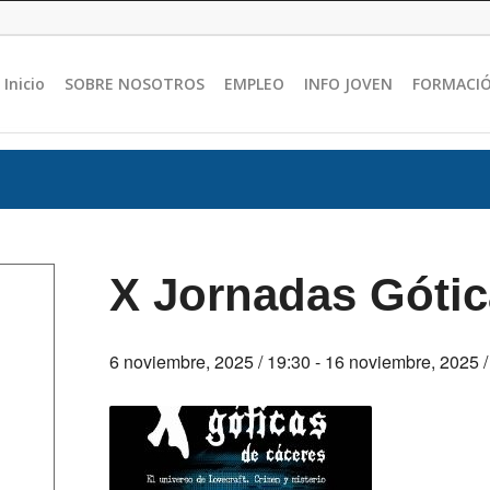
Inicio
SOBRE NOSOTROS
EMPLEO
INFO JOVEN
FORMACI
X Jornadas Gótic
6 noviembre, 2025 / 19:30
-
16 noviembre, 2025 /