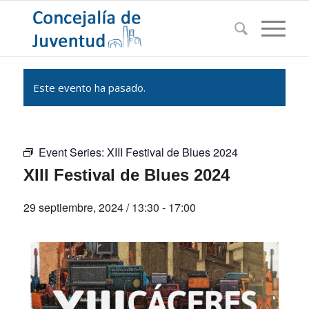
Este evento ha pasado.
Event Series:
XIII Festival de Blues 2024
XIII Festival de Blues 2024
29 septiembre, 2024 / 13:30
-
17:00