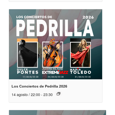
Los Conciertos de Pedrilla 2026
14 agosto / 22:00
-
23:30