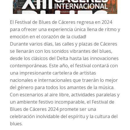
El Festival de Blues de Cáceres regresa en 2024
para ofrecer una experiencia única llena de ritmo y
emoción en el corazón de la ciudad!
Durante varios días, las calles y plazas de Cáceres
se llenarán con los sonidos vibrantes del blues,
desde los clásicos del Delta hasta las innovaciones
contemporáneas. Este año, el festival contará con
una impresionante cartelera de artistas
nacionales e internacionales que traerán lo mejor
del género para todos los amantes de la música.
Con escenarios al aire libre, actividades paralelas y
un ambiente festivo incomparable, el Festival de
Blues de Cáceres 2024 promete ser una
celebración inolvidable del espíritu y la cultura del
blues.