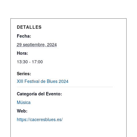
DETALLES
Fecha:
29 septiembre, 2024
Hora:
13:30 - 17:00
Series:
XIII Festival de Blues 2024
Categoría del Evento:
Música
Web:
https://caceresblues.es/