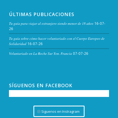
ÚLTIMAS PUBLICACIONES
Tu guía para viajar al extranjero siendo menor de 18 años
16-07-
26
Tu guía sobre cómo hacer voluntariado con el Cuerpo Europeo de
Solidaridad
16-07-26
Voluntariado en La Roche Sur Yon. Francia
07-07-26
SÍGUENOS EN FACEBOOK
Siguenos en Instragram