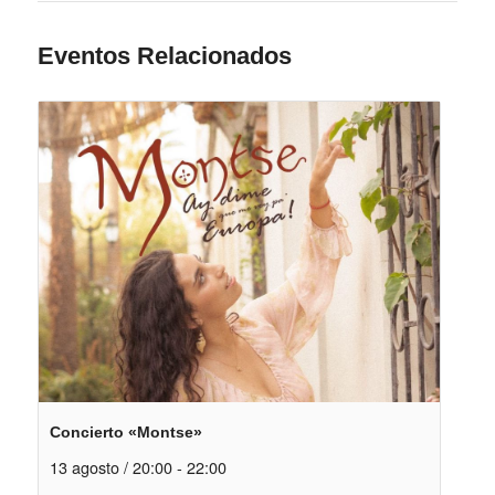
Eventos Relacionados
Concierto «Montse»
13 agosto / 20:00
-
22:00