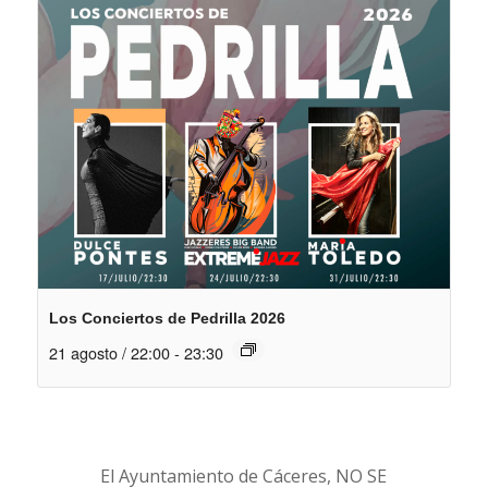
Los Conciertos de Pedrilla 2026
21 agosto / 22:00
-
23:30
El Ayuntamiento de Cáceres, NO SE