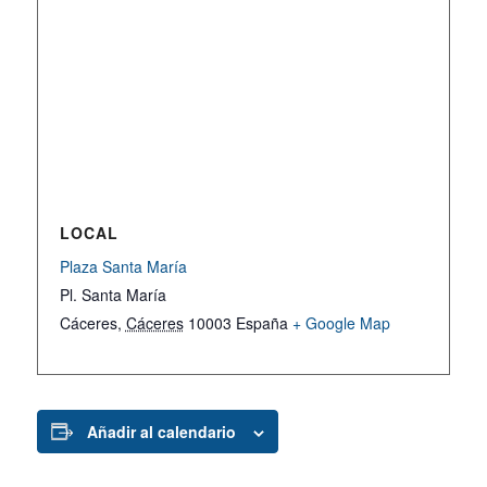
LOCAL
Plaza Santa María
Pl. Santa María
Cáceres
,
Cáceres
10003
España
+ Google Map
Añadir al calendario