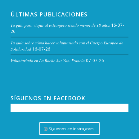
ÚLTIMAS PUBLICACIONES
Tu guía para viajar al extranjero siendo menor de 18 años
16-07-
26
Tu guía sobre cómo hacer voluntariado con el Cuerpo Europeo de
Solidaridad
16-07-26
Voluntariado en La Roche Sur Yon. Francia
07-07-26
SÍGUENOS EN FACEBOOK
Siguenos en Instragram