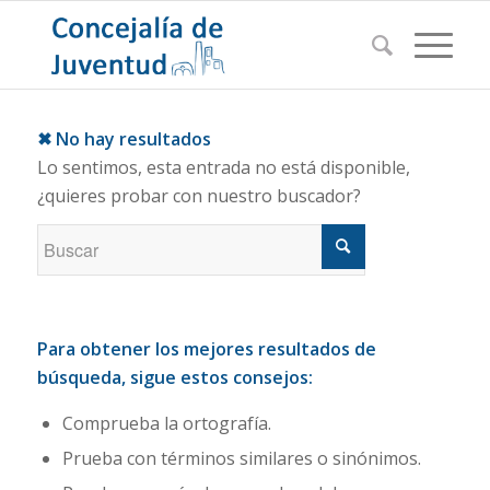
✖ No hay resultados
Lo sentimos, esta entrada no está disponible,
¿quieres probar con nuestro buscador?
Para obtener los mejores resultados de
búsqueda, sigue estos consejos:
Comprueba la ortografía.
Prueba con términos similares o sinónimos.