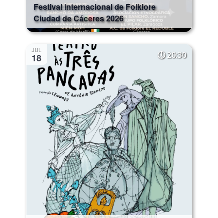
Festival Internacional de Folklore
Ciudad de Cáceres 2026
JUL
20:30
18