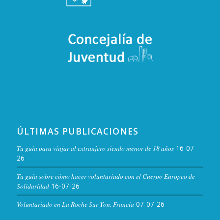
ÚLTIMAS PUBLICACIONES
Tu guía para viajar al extranjero siendo menor de 18 años
16-07-
26
Tu guía sobre cómo hacer voluntariado con el Cuerpo Europeo de
Solidaridad
16-07-26
Voluntariado en La Roche Sur Yon. Francia
07-07-26