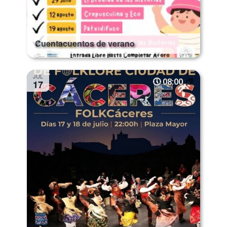
Cuentacuentos de verano
JUL
08:00
17