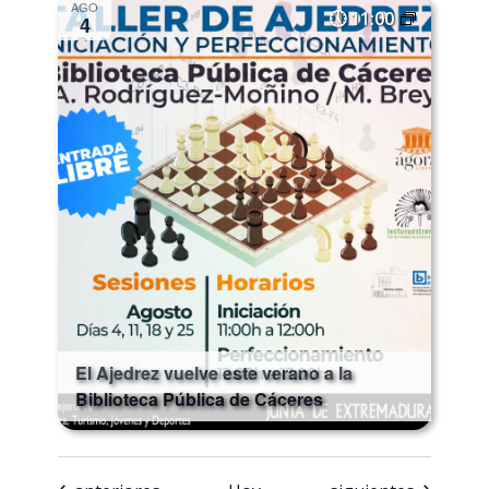
AGO
11:00
4
El Ajedrez vuelve este verano a la
Biblioteca Pública de Cáceres