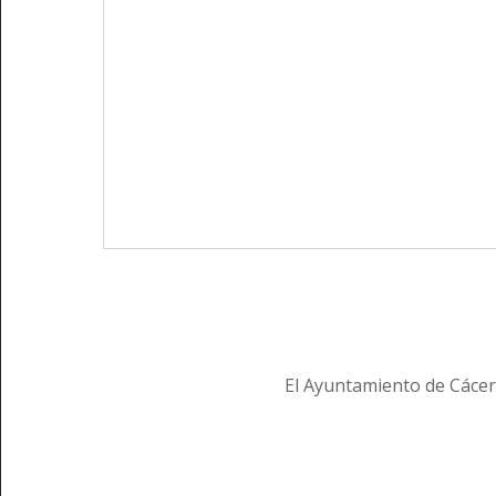
El Ayuntamiento de Cácer