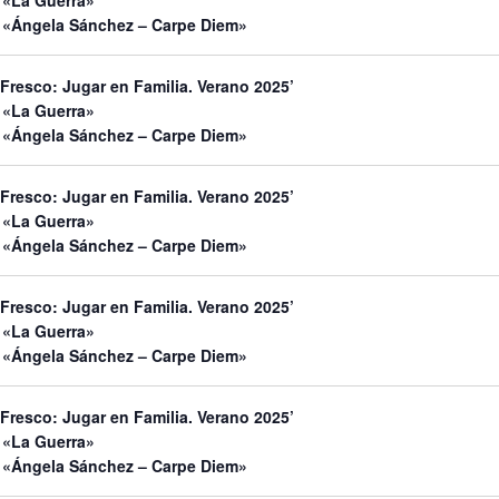
 «La Guerra»
 «Ángela Sánchez – Carpe Diem»
 Fresco: Jugar en Familia. Verano 2025’
 «La Guerra»
 «Ángela Sánchez – Carpe Diem»
 Fresco: Jugar en Familia. Verano 2025’
 «La Guerra»
 «Ángela Sánchez – Carpe Diem»
 Fresco: Jugar en Familia. Verano 2025’
 «La Guerra»
 «Ángela Sánchez – Carpe Diem»
 Fresco: Jugar en Familia. Verano 2025’
 «La Guerra»
 «Ángela Sánchez – Carpe Diem»