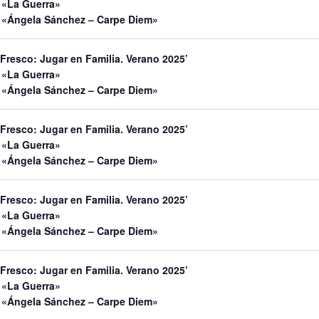
 «La Guerra»
 «Ángela Sánchez – Carpe Diem»
 Fresco: Jugar en Familia. Verano 2025’
 «La Guerra»
 «Ángela Sánchez – Carpe Diem»
 Fresco: Jugar en Familia. Verano 2025’
 «La Guerra»
 «Ángela Sánchez – Carpe Diem»
 Fresco: Jugar en Familia. Verano 2025’
 «La Guerra»
 «Ángela Sánchez – Carpe Diem»
 Fresco: Jugar en Familia. Verano 2025’
 «La Guerra»
 «Ángela Sánchez – Carpe Diem»