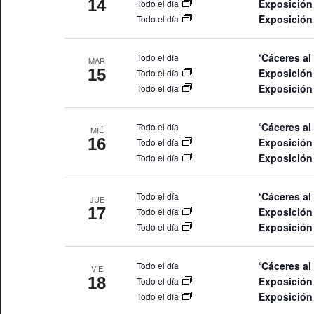
14
Exposición
Todo el día
Exposición
Todo el día
‘Cáceres al
Todo el día
MAR
15
Exposición
Todo el día
Exposición
Todo el día
‘Cáceres al
Todo el día
MIÉ
16
Exposición
Todo el día
Exposición
Todo el día
‘Cáceres al
Todo el día
JUE
17
Exposición
Todo el día
Exposición
Todo el día
‘Cáceres al
Todo el día
VIE
18
Exposición
Todo el día
Exposición
Todo el día