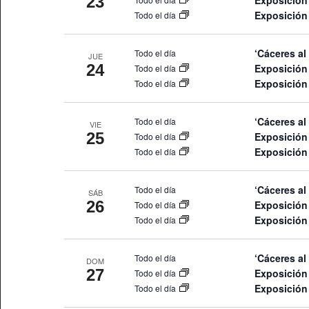
23
Exposición
Exposición
Todo el día
‘Cáceres al
Todo el día
JUE
24
Exposición
Todo el día
Exposición
Todo el día
‘Cáceres al
Todo el día
VIE
25
Exposición
Todo el día
Exposición
Todo el día
‘Cáceres al
Todo el día
SÁB
26
Exposición
Todo el día
Exposición
Todo el día
‘Cáceres al
Todo el día
DOM
27
Exposición
Todo el día
Exposición
Todo el día