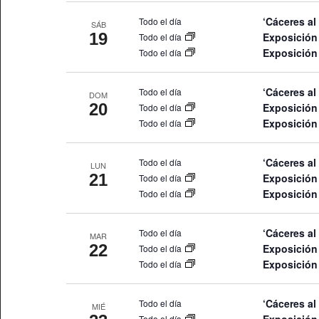
‘Cáceres al
Todo el día
SÁB
19
Exposición
Todo el día
Exposición
Todo el día
‘Cáceres al
Todo el día
DOM
20
Exposición
Todo el día
Exposición
Todo el día
‘Cáceres al
Todo el día
LUN
21
Exposición
Todo el día
Exposición
Todo el día
‘Cáceres al
Todo el día
MAR
22
Exposición
Todo el día
Exposición
Todo el día
‘Cáceres al
Todo el día
MIÉ
Todo el día