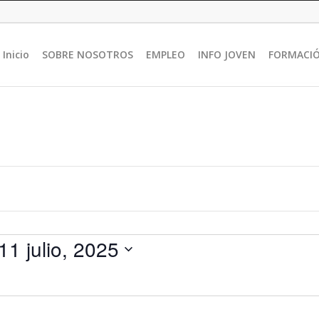
Inicio
SOBRE NOSOTROS
EMPLEO
INFO JOVEN
FORMACI
11 julio, 2025