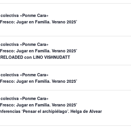
 colectiva «Ponme Cara»
 Fresco: Jugar en Familia. Verano 2025’
 colectiva «Ponme Cara»
 Fresco: Jugar en Familia. Verano 2025’
 RELOADED con LINO VISHNUDATT
 colectiva «Ponme Cara»
 Fresco: Jugar en Familia. Verano 2025’
 colectiva «Ponme Cara»
 Fresco: Jugar en Familia. Verano 2025’
nferencias ‘Pensar el archipiélago’. Helga de Alvear