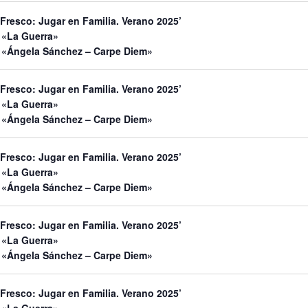
 Fresco: Jugar en Familia. Verano 2025’
 «La Guerra»
 «Ángela Sánchez – Carpe Diem»
 Fresco: Jugar en Familia. Verano 2025’
 «La Guerra»
 «Ángela Sánchez – Carpe Diem»
 Fresco: Jugar en Familia. Verano 2025’
 «La Guerra»
 «Ángela Sánchez – Carpe Diem»
 Fresco: Jugar en Familia. Verano 2025’
 «La Guerra»
 «Ángela Sánchez – Carpe Diem»
 Fresco: Jugar en Familia. Verano 2025’