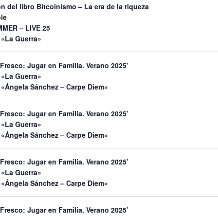
n del libro Bitcoinismo – La era de la riqueza
le
MMER – LIVE 25
 «La Guerra»
 Fresco: Jugar en Familia. Verano 2025’
 «La Guerra»
 «Ángela Sánchez – Carpe Diem»
 Fresco: Jugar en Familia. Verano 2025’
 «La Guerra»
 «Ángela Sánchez – Carpe Diem»
 Fresco: Jugar en Familia. Verano 2025’
 «La Guerra»
 «Ángela Sánchez – Carpe Diem»
 Fresco: Jugar en Familia. Verano 2025’