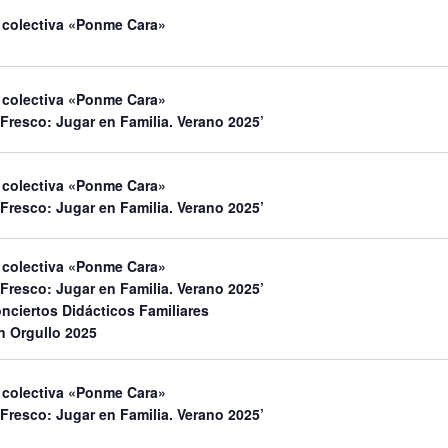
 colectiva «Ponme Cara»
 colectiva «Ponme Cara»
 Fresco: Jugar en Familia. Verano 2025’
 colectiva «Ponme Cara»
 Fresco: Jugar en Familia. Verano 2025’
 colectiva «Ponme Cara»
 Fresco: Jugar en Familia. Verano 2025’
nciertos Didácticos Familiares
n Orgullo 2025
 colectiva «Ponme Cara»
 Fresco: Jugar en Familia. Verano 2025’