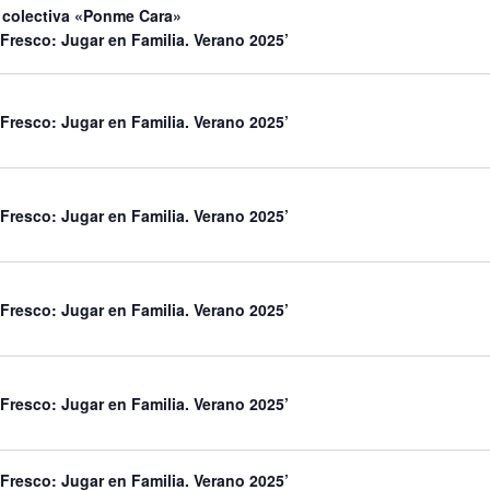
 colectiva «Ponme Cara»
 Fresco: Jugar en Familia. Verano 2025’
 Fresco: Jugar en Familia. Verano 2025’
 Fresco: Jugar en Familia. Verano 2025’
 Fresco: Jugar en Familia. Verano 2025’
 Fresco: Jugar en Familia. Verano 2025’
 Fresco: Jugar en Familia. Verano 2025’