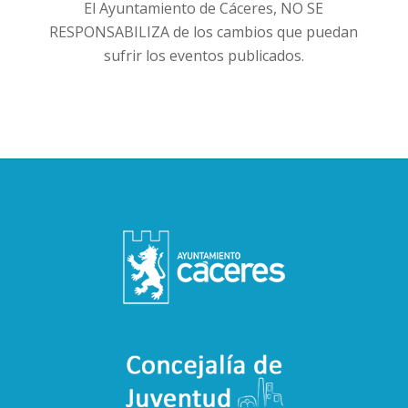
El Ayuntamiento de Cáceres, NO SE
RESPONSABILIZA de los cambios que puedan
sufrir los eventos publicados.