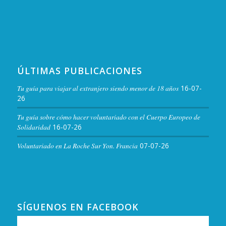
ÚLTIMAS PUBLICACIONES
Tu guía para viajar al extranjero siendo menor de 18 años
16-07-
26
Tu guía sobre cómo hacer voluntariado con el Cuerpo Europeo de
Solidaridad
16-07-26
Voluntariado en La Roche Sur Yon. Francia
07-07-26
SÍGUENOS EN FACEBOOK