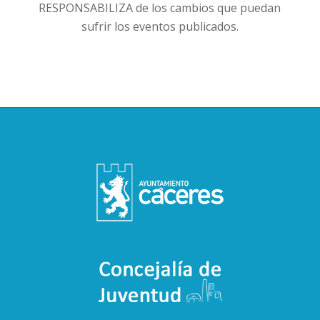
RESPONSABILIZA de los cambios que puedan
sufrir los eventos publicados.