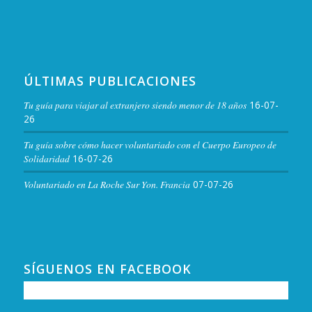
ÚLTIMAS PUBLICACIONES
Tu guía para viajar al extranjero siendo menor de 18 años
16-07-
26
Tu guía sobre cómo hacer voluntariado con el Cuerpo Europeo de
Solidaridad
16-07-26
Voluntariado en La Roche Sur Yon. Francia
07-07-26
SÍGUENOS EN FACEBOOK