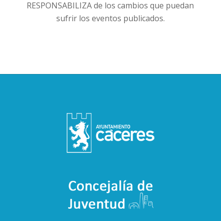
RESPONSABILIZA de los cambios que puedan
sufrir los eventos publicados.