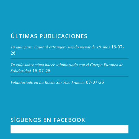
ÚLTIMAS PUBLICACIONES
Tu guía para viajar al extranjero siendo menor de 18 años
16-07-
26
Tu guía sobre cómo hacer voluntariado con el Cuerpo Europeo de
Solidaridad
16-07-26
Voluntariado en La Roche Sur Yon. Francia
07-07-26
SÍGUENOS EN FACEBOOK