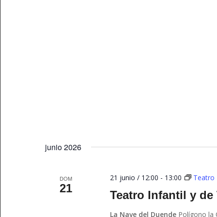
junio 2026
21 junio / 12:00
-
13:00
Teatro 
DOM
21
Teatro Infantil y de
La Nave del Duende
Polígono la