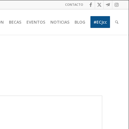
CONTACTO
ÓN
BECAS
EVENTOS
NOTICIAS
BLOG
#ECJcc