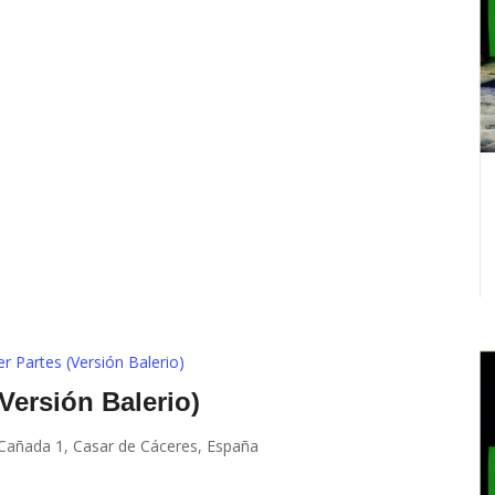
er Partes (Versión Balerio)
(Versión Balerio)
 Cañada 1, Casar de Cáceres, España