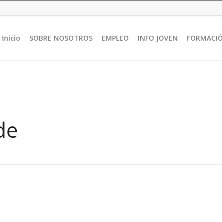
Inicio
SOBRE NOSOTROS
EMPLEO
INFO JOVEN
FORMACI
de