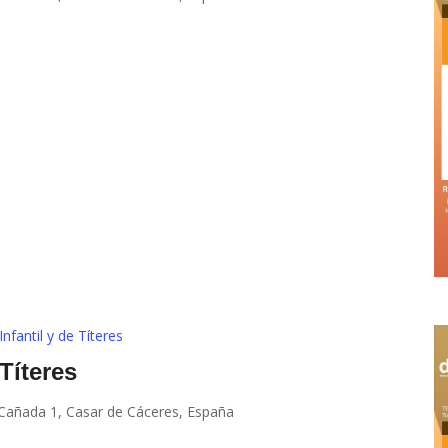
Infantil y de Títeres
 Títeres
 Cañada 1, Casar de Cáceres, España