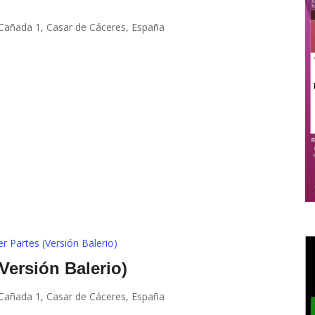
 Cañada 1, Casar de Cáceres, España
er Partes (Versión Balerio)
(Versión Balerio)
 Cañada 1, Casar de Cáceres, España