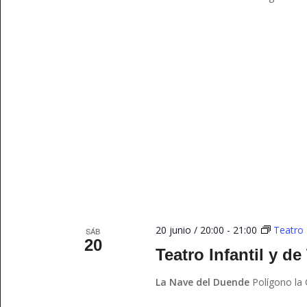
20 junio / 20:00
-
21:00
Teatro 
SÁB
20
Teatro Infantil y de
La Nave del Duende
Polígono la