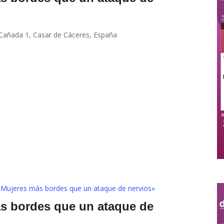
 Cañada 1, Casar de Cáceres, España
«Mujeres más bordes que un ataque de nervios»
ás bordes que un ataque de