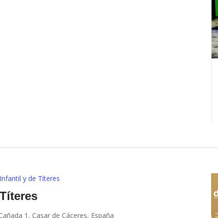
Infantil y de Títeres
 Títeres
 Cañada 1, Casar de Cáceres, España