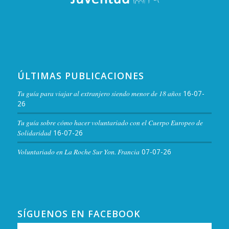
ÚLTIMAS PUBLICACIONES
Tu guía para viajar al extranjero siendo menor de 18 años
16-07-
26
Tu guía sobre cómo hacer voluntariado con el Cuerpo Europeo de
Solidaridad
16-07-26
Voluntariado en La Roche Sur Yon. Francia
07-07-26
SÍGUENOS EN FACEBOOK