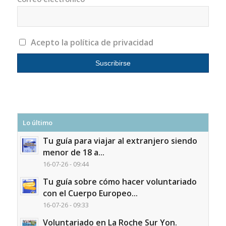
Acepto la política de privacidad
Lo último
Tu guía para viajar al extranjero siendo
menor de 18 a...
16-07-26 - 09:44
Tu guía sobre cómo hacer voluntariado
con el Cuerpo Europeo...
16-07-26 - 09:33
Voluntariado en La Roche Sur Yon.