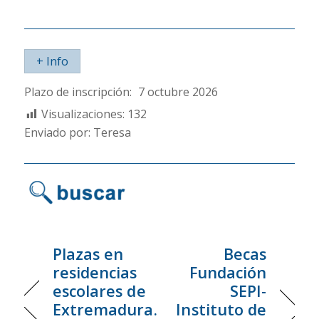
+ Info
Plazo de inscripción:
7 octubre 2026
Visualizaciones:
132
Enviado por: Teresa
Plazas en
Becas
residencias
Fundación
escolares de
SEPI-
Extremadura.
Instituto de