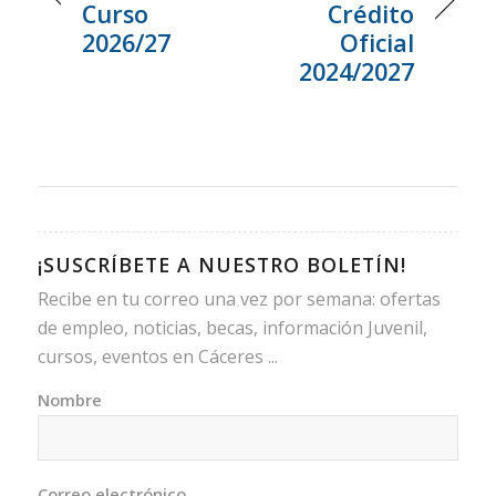
Curso
Crédito
2026/27
Oficial
2024/2027
¡SUSCRÍBETE A NUESTRO BOLETÍN!
Recibe en tu correo una vez por semana: ofertas
de empleo, noticias, becas, información Juvenil,
cursos, eventos en Cáceres ...
Nombre
Correo electrónico