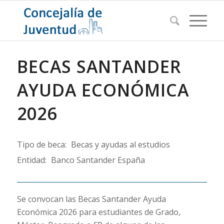
BECAS SANTANDER
AYUDA ECONÓMICA
2026
Tipo de beca:
Becas y ayudas al estudios
Entidad:
Banco Santander España
Se convocan las Becas Santander Ayuda
Económica 2026 para estudiantes de Grado,