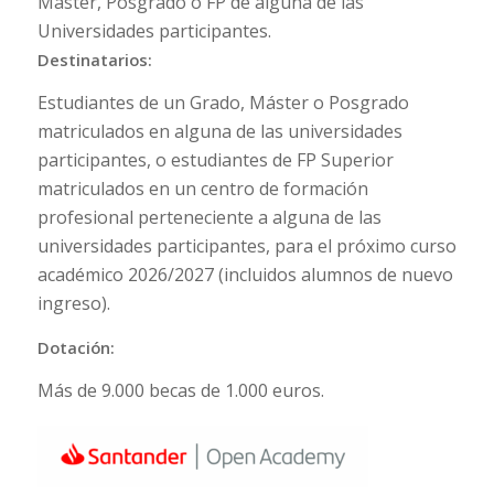
Máster, Posgrado o FP de alguna de las
Universidades participantes.
Destinatarios:
Estudiantes de un Grado, Máster o Posgrado
matriculados en alguna de las universidades
participantes, o estudiantes de FP Superior
matriculados en un centro de formación
profesional perteneciente a alguna de las
universidades participantes, para el próximo curso
académico 2026/2027 (incluidos alumnos de nuevo
ingreso).
Dotación:
Más de 9.000 becas de 1.000 euros.