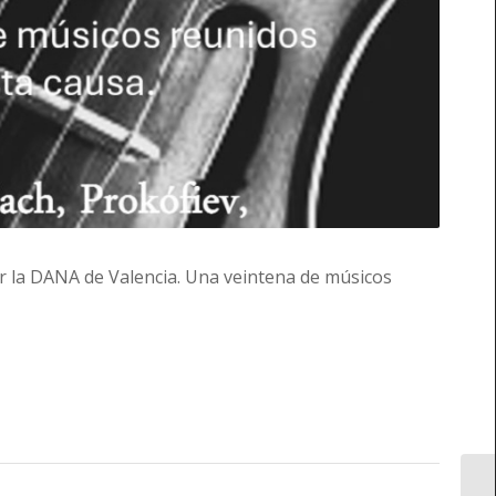
or la DANA de Valencia. Una veintena de músicos