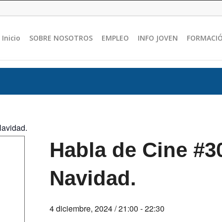
Inicio
SOBRE NOSOTROS
EMPLEO
INFO JOVEN
FORMACI
Navidad.
Habla de Cine #30
Navidad.
4 diciembre, 2024 / 21:00
-
22:30