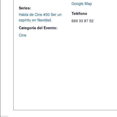
Google Map
Series:
Teléfono
Habla de Cine #30 Ser un
espíritu en Navidad.
669 33 87 52
Categoría del Evento:
Cine