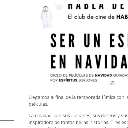
Llegamos al final de la temporada fílmica con l
películas.
La navidad, con sus ilusiones, sus deseos y sus
inspiradora de tantas bellas historias. Tres es