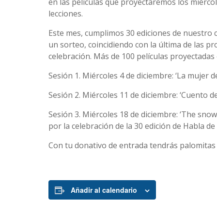
en las películas que proyectaremos los miérco
lecciones.
Este mes, cumplimos 30 ediciones de nuestro 
un sorteo, coincidiendo con la última de las pr
celebración. Más de 100 películas proyectadas 
Sesión 1. Miércoles 4 de diciembre: ‘La mujer d
Sesión 2. Miércoles 11 de diciembre: ‘Cuento d
Sesión 3. Miércoles 18 de diciembre: ‘The sno
por la celebración de la 30 edición de Habla de
Con tu donativo de entrada tendrás palomitas 
Añadir al calendario