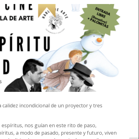
a calidez incondicional de un proyector y tres
 espíritus, nos guían en este rito de paso,
píritus, a modo de pasado, presente y futuro, viven