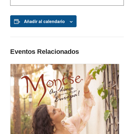
Añadir al calendario
Eventos Relacionados