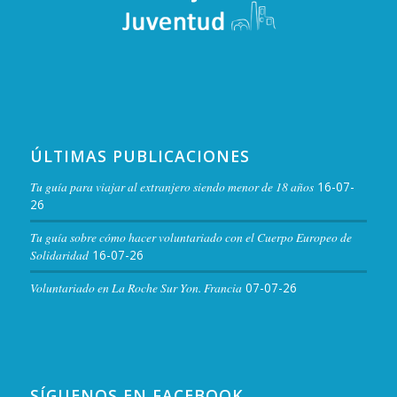
ÚLTIMAS PUBLICACIONES
Tu guía para viajar al extranjero siendo menor de 18 años
16-07-
26
Tu guía sobre cómo hacer voluntariado con el Cuerpo Europeo de
Solidaridad
16-07-26
Voluntariado en La Roche Sur Yon. Francia
07-07-26
SÍGUENOS EN FACEBOOK