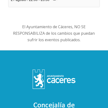
El Ayuntamiento de Cáceres, NO SE
RESPONSABILIZA de los cambios que puedan
sufrir los eventos publicados.