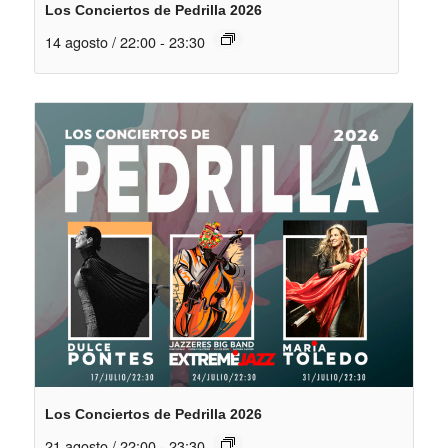
Los Conciertos de Pedrilla 2026
14 agosto / 22:00
-
23:30
Los Conciertos de Pedrilla 2026
21 agosto / 22:00
-
23:30