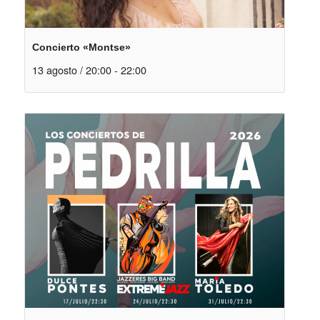
Concierto «Montse»
13 agosto / 20:00
-
22:00