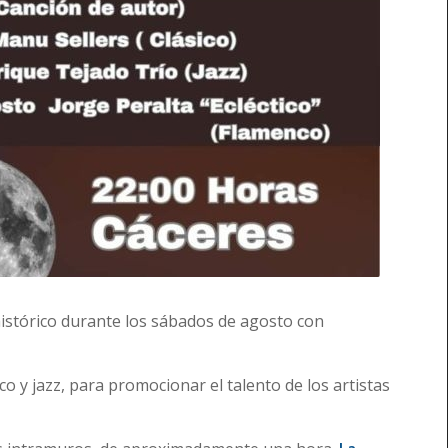
histórico durante los sábados de agosto con
o y jazz, para promocionar el talento de los artistas