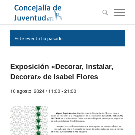
Este evento ha pasado.
Exposición «Decorar, Instalar,
Decorar» de Isabel Flores
10 agosto, 2024 / 11:00
-
21:00