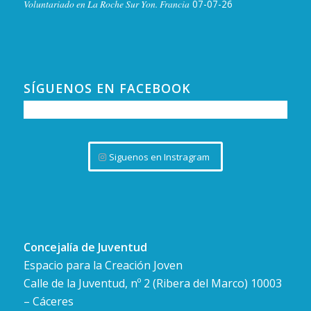
Voluntariado en La Roche Sur Yon. Francia
07-07-26
SÍGUENOS EN FACEBOOK
Siguenos en Instragram
Concejalía de Juventud
Espacio para la Creación Joven
Calle de la Juventud, nº 2 (Ribera del Marco) 10003
– Cáceres