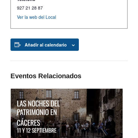
927 21 28 87
Ver la web del Local
Añadir al calendario
Eventos Relacionados