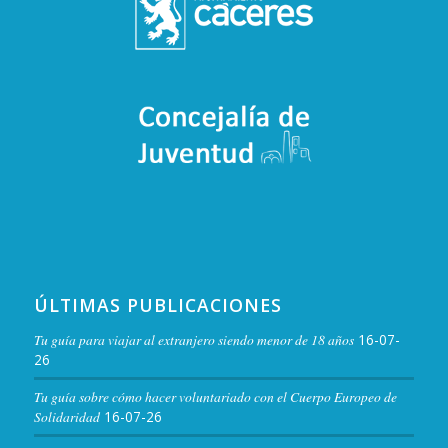
ÚLTIMAS PUBLICACIONES
Tu guía para viajar al extranjero siendo menor de 18 años
16-07-
26
Tu guía sobre cómo hacer voluntariado con el Cuerpo Europeo de
Solidaridad
16-07-26