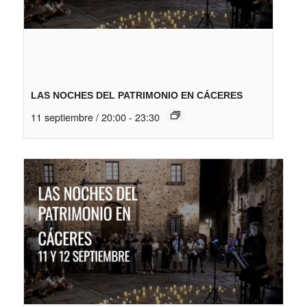
LAS NOCHES DEL PATRIMONIO EN CÁCERES
11 septiembre / 20:00
-
23:30