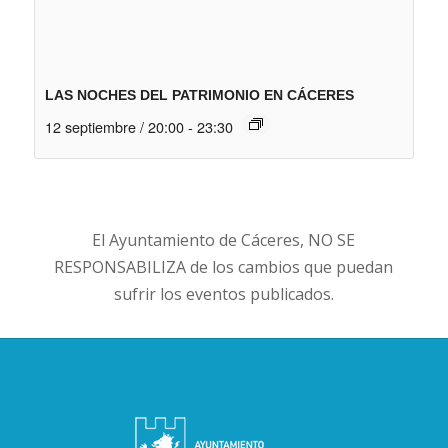
LAS NOCHES DEL PATRIMONIO EN CÁCERES
12 septiembre / 20:00
-
23:30
El Ayuntamiento de Cáceres, NO SE
RESPONSABILIZA de los cambios que puedan
sufrir los eventos publicados.