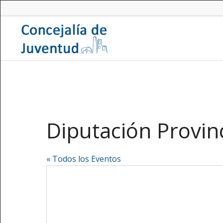
Diputación Provin
« Todos los Eventos