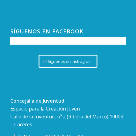
SÍGUENOS EN FACEBOOK
Siguenos en Instragram
Concejalía de Juventud
Espacio para la Creación Joven
Calle de la Juventud, nº 2 (Ribera del Marco) 10003
– Cáceres