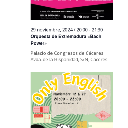
29 noviembre, 2024 / 20:00
-
21:30
Orquesta de Extremadura «Bach
Power»
Palacio de Congresos de Cáceres
Avda. de la Hispanidad, S/N, Cáceres