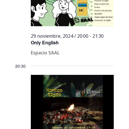
29 noviembre, 2024 / 20:00
-
21:30
Only English
Espacio SAAL
20:30