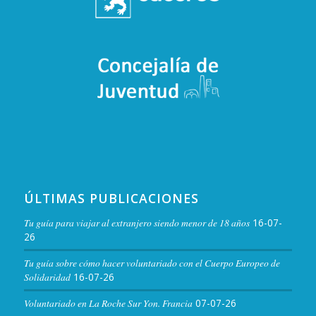
ÚLTIMAS PUBLICACIONES
Tu guía para viajar al extranjero siendo menor de 18 años
16-07-
26
Tu guía sobre cómo hacer voluntariado con el Cuerpo Europeo de
Solidaridad
16-07-26
Voluntariado en La Roche Sur Yon. Francia
07-07-26