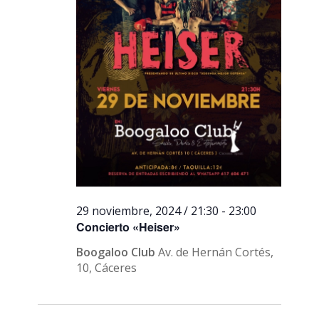
29 noviembre, 2024 / 21:30
-
23:00
Concierto «Heiser»
Boogaloo Club
Av. de Hernán Cortés,
10, Cáceres