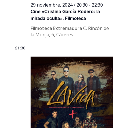
29 noviembre, 2024 / 20:30
-
22:30
Cine «Cristina García Rodero: la
mirada oculta». Filmoteca
Filmoteca Extremadura
C. Rincón de
la Monja, 6, Cáceres
21:30