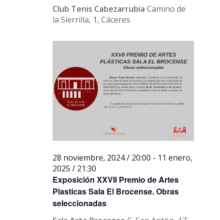
Club Tenis Cabezarrubia
Camino de
la Sierrilla, 1, Cáceres
28 noviembre, 2024 / 20:00
-
11 enero,
2025 / 21:30
Exposición XXVII Premio de Artes
Plasticas Sala El Brocense. Obras
seleccionadas