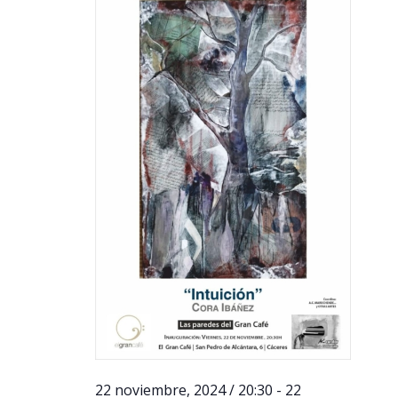
22 noviembre, 2024 / 20:30
-
22