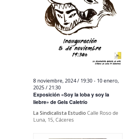
8 noviembre, 2024 / 19:30
-
10 enero,
2025 / 21:30
Exposición «Soy la loba y soy la
liebre» de Gels Caletrío
La Sindicalista Estudio
Calle Roso de
Luna, 15, Cáceres