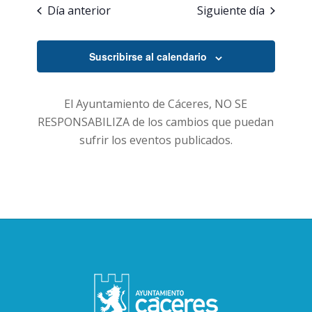
Día anterior
Siguiente día
Suscribirse al calendario
El Ayuntamiento de Cáceres, NO SE
RESPONSABILIZA de los cambios que puedan
sufrir los eventos publicados.