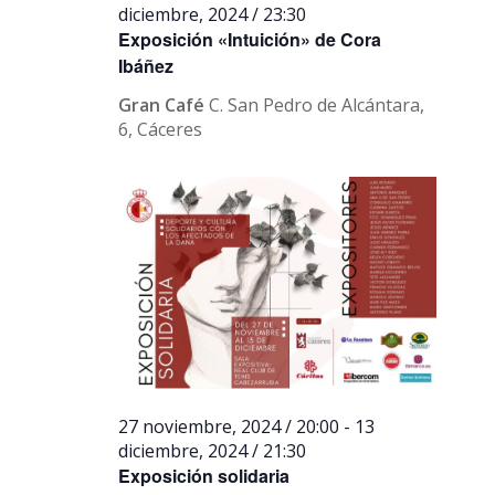
diciembre, 2024 / 23:30
Exposición «Intuición» de Cora
Ibáñez
Gran Café
C. San Pedro de Alcántara,
6, Cáceres
27 noviembre, 2024 / 20:00
-
13
diciembre, 2024 / 21:30
Exposición solidaria