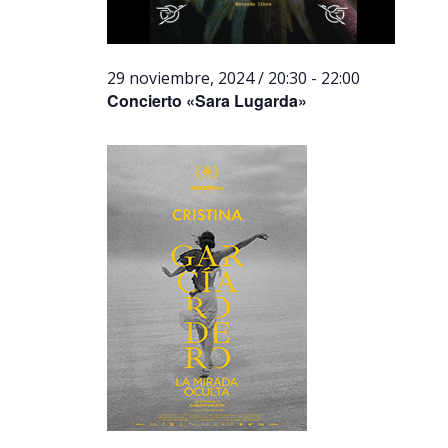
29 noviembre, 2024 / 20:30
-
22:00
Concierto «Sara Lugarda»