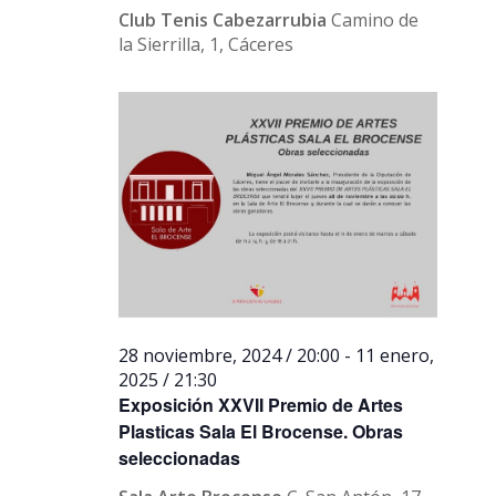
Club Tenis Cabezarrubia
Camino de
la Sierrilla, 1, Cáceres
28 noviembre, 2024 / 20:00
-
11 enero,
2025 / 21:30
Exposición XXVII Premio de Artes
Plasticas Sala El Brocense. Obras
seleccionadas