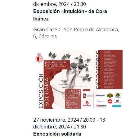
diciembre, 2024 / 23:30
Exposición «Intuición» de Cora
Ibáñez
Gran Café
C. San Pedro de Alcántara,
6, Cáceres
27 noviembre, 2024 / 20:00
-
13
diciembre, 2024 / 21:30
Exposición solidaria