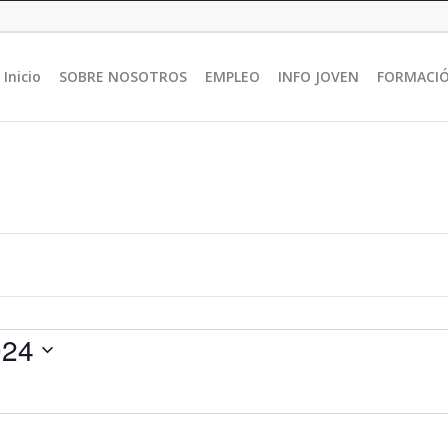
Inicio
SOBRE NOSOTROS
EMPLEO
INFO JOVEN
FORMACI
024