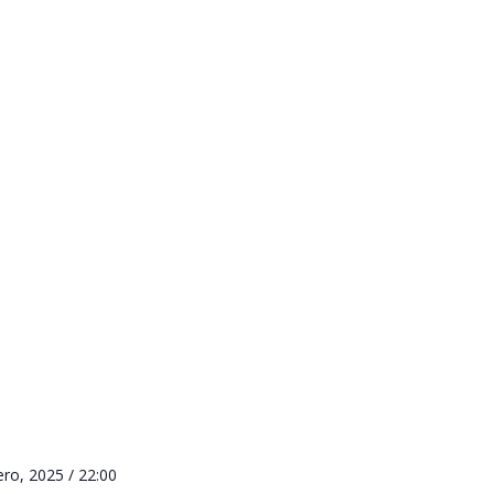
ero, 2025 / 22:00