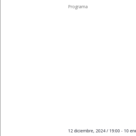
Programa
12 diciembre, 2024 / 19:00
-
10 en