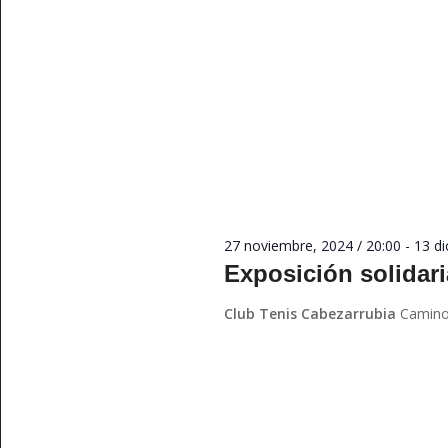
27 noviembre, 2024 / 20:00
-
13 di
Exposición solidari
Club Tenis Cabezarrubia
Camino 