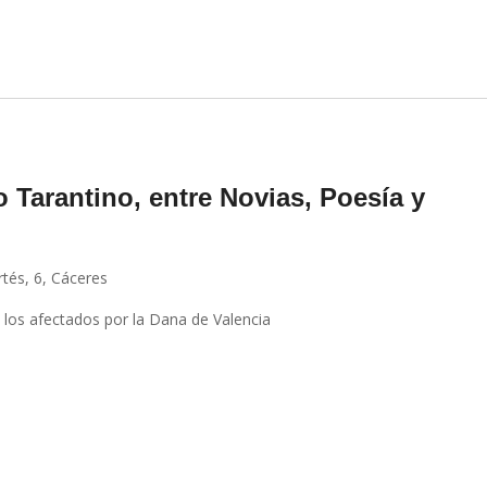
o Tarantino, entre Novias, Poesía y
tés, 6, Cáceres
 los afectados por la Dana de Valencia