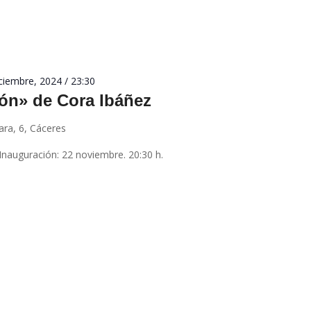
ciembre, 2024 / 23:30
ión» de Cora Ibáñez
ara, 6, Cáceres
Inauguración: 22 noviembre. 20:30 h.