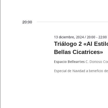
20:00
13 diciembre, 2024 / 20:00
-
22:00
Triálogo 2 «Al Estil
Bellas Cicatrices»
Espacio Belleartes
C. Donoso Cor
Especial de Navidad a beneficio de