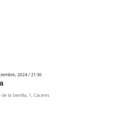
ciembre, 2024 / 21:30
a
de la Sierrilla, 1, Cáceres