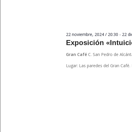
22 noviembre, 2024 / 20:30
-
22 di
Exposición «Intuic
Gran Café
C. San Pedro de Alcánt
Lugar: Las paredes del Gran Café. 