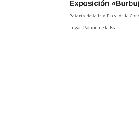
Exposición «Burbuj
Palacio de la Isla
Plaza de la Con
Lugar: Palacio de la Isla