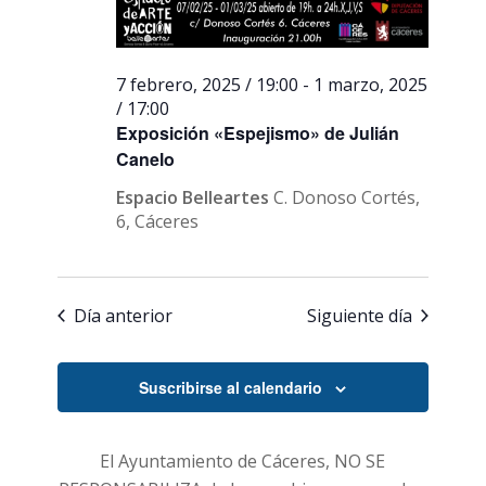
7 febrero, 2025 / 19:00
-
1 marzo, 2025
/ 17:00
Exposición «Espejismo» de Julián
Canelo
Espacio Belleartes
C. Donoso Cortés,
6, Cáceres
Día anterior
Siguiente día
Suscribirse al calendario
El Ayuntamiento de Cáceres, NO SE