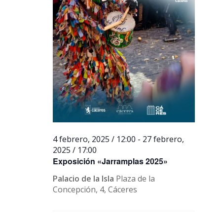
4 febrero, 2025 / 12:00
-
27 febrero,
2025 / 17:00
Exposición «Jarramplas 2025»
Palacio de la Isla
Plaza de la
Concepción, 4, Cáceres