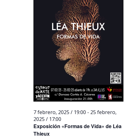
7 febrero, 2025 / 19:00
-
25 febrero,
2025 / 17:00
Exposición «Formas de Vida» de Léa
Thieux