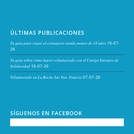
ÚLTIMAS PUBLICACIONES
Tu guía para viajar al extranjero siendo menor de 18 años
16-07-
26
Tu guía sobre cómo hacer voluntariado con el Cuerpo Europeo de
Solidaridad
16-07-26
Voluntariado en La Roche Sur Yon. Francia
07-07-26
SÍGUENOS EN FACEBOOK