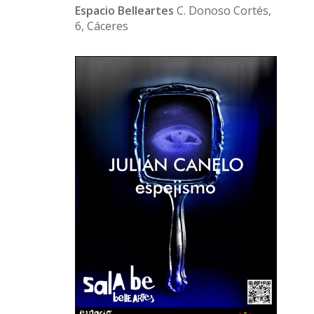
Espacio Belleartes
C. Donoso Cortés,
6, Cáceres