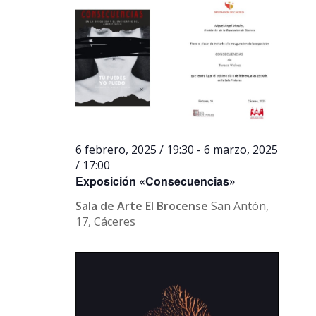
6 febrero, 2025 / 19:30
-
6 marzo, 2025
/ 17:00
Exposición «Consecuencias»
Sala de Arte El Brocense
San Antón,
17, Cáceres