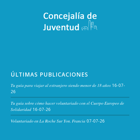
ÚLTIMAS PUBLICACIONES
Tu guía para viajar al extranjero siendo menor de 18 años
16-07-
26
Tu guía sobre cómo hacer voluntariado con el Cuerpo Europeo de
Solidaridad
16-07-26
Voluntariado en La Roche Sur Yon. Francia
07-07-26