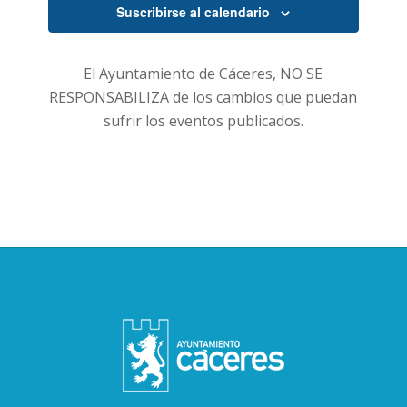
Suscribirse al calendario
Eventos
El Ayuntamiento de Cáceres, NO SE
RESPONSABILIZA de los cambios que puedan
sufrir los eventos publicados.