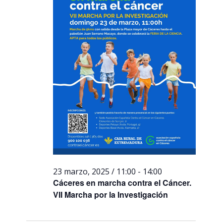
23 marzo, 2025 / 11:00
-
14:00
Cáceres en marcha contra el Cáncer.
VII Marcha por la Investigación