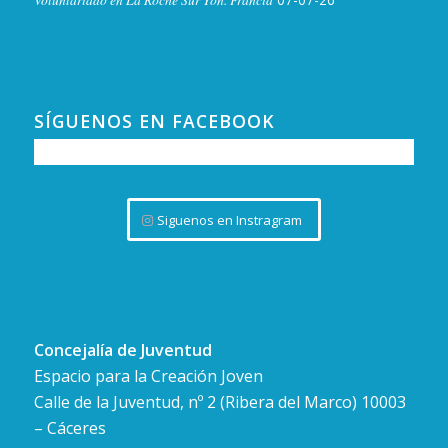
SÍGUENOS EN FACEBOOK
Siguenos en Instragram
Concejalía de Juventud
Espacio para la Creación Joven
Calle de la Juventud, nº 2 (Ribera del Marco) 10003
– Cáceres