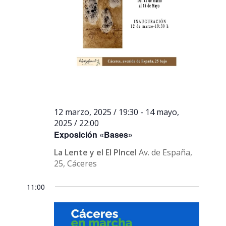
12 marzo, 2025 / 19:30
-
14 mayo,
2025 / 22:00
Exposición «Bases»
La Lente y el El PIncel
Av. de España,
25, Cáceres
11:00