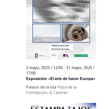
2 mayo, 2025 / 12:00
-
31 mayo, 2025 /
17:00
Exposición «El arte de hacer Europa»
Palacio de la Isla
Plaza de la
Concepción, 4, Cáceres