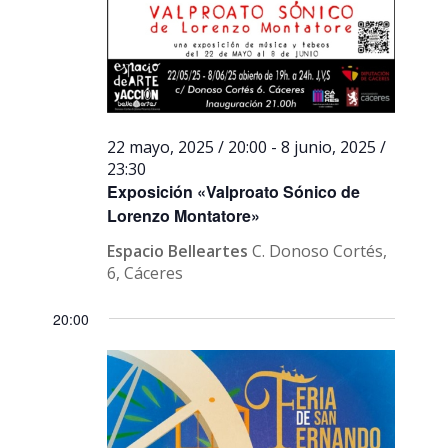
22 mayo, 2025 / 20:00
-
8 junio, 2025 /
23:30
Exposición «Valproato Sónico de
Lorenzo Montatore»
Espacio Belleartes
C. Donoso Cortés,
6, Cáceres
20:00