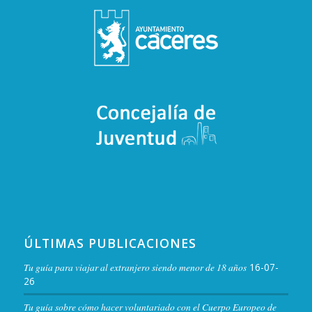
ÚLTIMAS PUBLICACIONES
Tu guía para viajar al extranjero siendo menor de 18 años
16-07-
26
Tu guía sobre cómo hacer voluntariado con el Cuerpo Europeo de