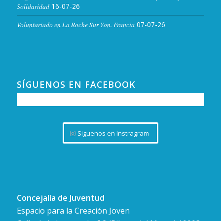
Solidaridad
16-07-26
Voluntariado en La Roche Sur Yon. Francia
07-07-26
SÍGUENOS EN FACEBOOK
Siguenos en Instragram
Concejalía de Juventud
Espacio para la Creación Joven