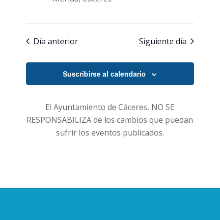
Día anterior
Siguiente día
Suscribirse al calendario
El Ayuntamiento de Cáceres, NO SE
RESPONSABILIZA de los cambios que puedan
sufrir los eventos publicados.