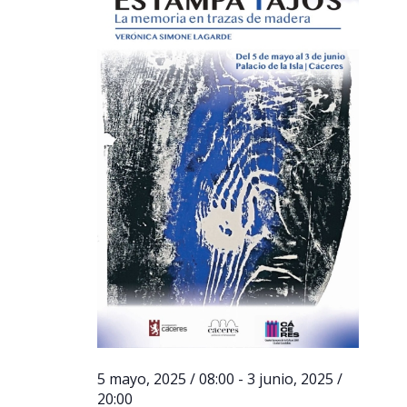
5 mayo, 2025 / 08:00
-
3 junio, 2025 /
20:00