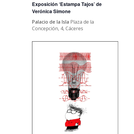
Exposición ‘Estampa Tajos’ de
Verónica Simone
Palacio de la Isla
Plaza de la
Concepción, 4, Cáceres