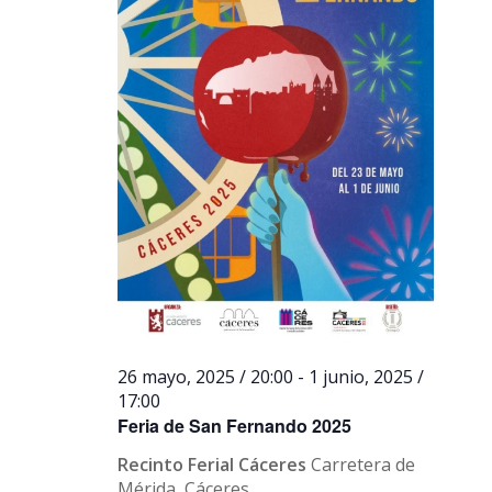
26 mayo, 2025 / 20:00
-
1 junio, 2025 /
17:00
Feria de San Fernando 2025
Recinto Ferial Cáceres
Carretera de
Mérida, Cáceres