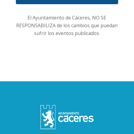
Eventos
El Ayuntamiento de Cáceres, NO SE
RESPONSABILIZA de los cambios que puedan
sufrir los eventos publicados.