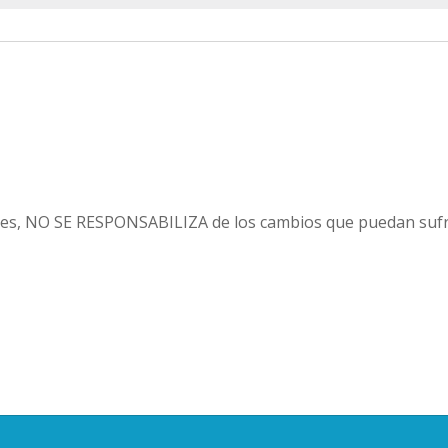
es, NO SE RESPONSABILIZA de los cambios que puedan sufri