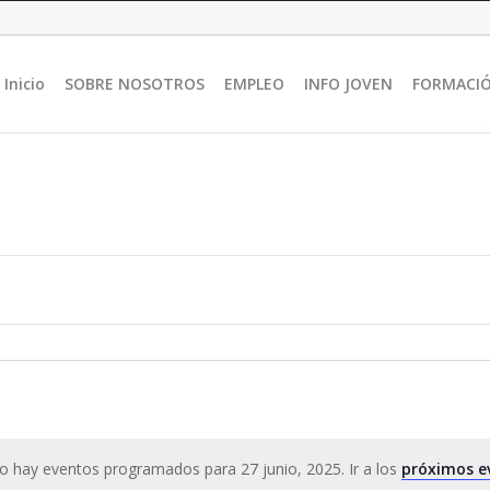
Inicio
SOBRE NOSOTROS
EMPLEO
INFO JOVEN
FORMACI
o hay eventos programados para 27 junio, 2025. Ir a los
próximos e
Aviso