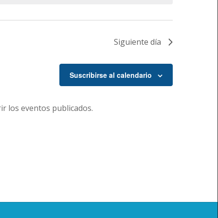
Siguiente día
Suscribirse al calendario
r los eventos publicados.