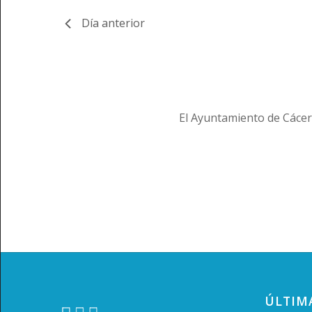
Día anterior
El Ayuntamiento de Cácer
ÚLTIM