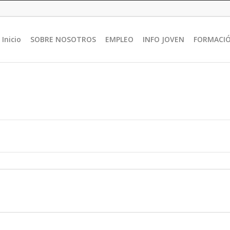
Inicio
SOBRE NOSOTROS
EMPLEO
INFO JOVEN
FORMACI