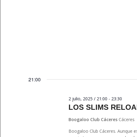
21:00
2 julio, 2025 / 21:00
-
23:30
LOS SLIMS RELOA
Boogaloo Club Cáceres
Cáceres
Boogaloo Club Cáceres. Aunque e