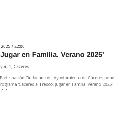
 2025 / 22:00
 Jugar en Familia. Verano 2025’
ayor, 1, Cáceres
 Participación Ciudadana del Ayuntamiento de Cáceres pone
rograma ‘Cáceres al Fresco: Jugar en Familia. Verano 2025’.
 […]