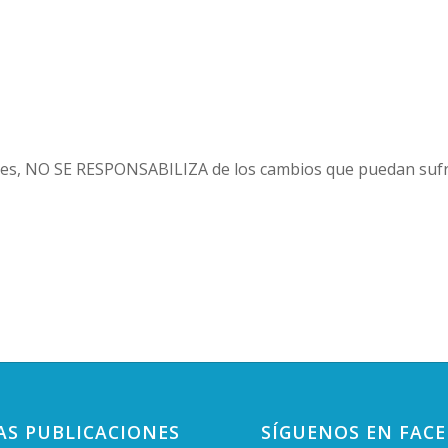
es, NO SE RESPONSABILIZA de los cambios que puedan sufri
AS PUBLICACIONES
SÍGUENOS EN FAC