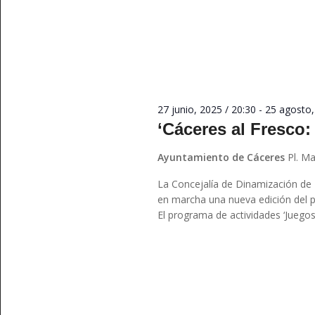
27 junio, 2025 / 20:30
-
25 agosto,
‘Cáceres al Fresco:
Ayuntamiento de Cáceres
Pl. M
La Concejalía de Dinamización de
en marcha una nueva edición del p
El programa de actividades ‘Juegos