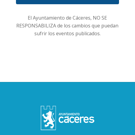
Eventos
El Ayuntamiento de Cáceres, NO SE
RESPONSABILIZA de los cambios que puedan
sufrir los eventos publicados.