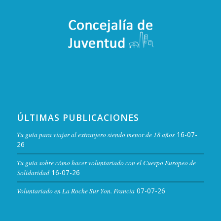
ÚLTIMAS PUBLICACIONES
Tu guía para viajar al extranjero siendo menor de 18 años
16-07-
26
Tu guía sobre cómo hacer voluntariado con el Cuerpo Europeo de
Solidaridad
16-07-26
Voluntariado en La Roche Sur Yon. Francia
07-07-26