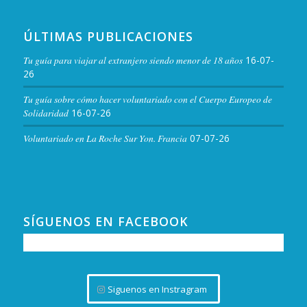
ÚLTIMAS PUBLICACIONES
Tu guía para viajar al extranjero siendo menor de 18 años
16-07-
26
Tu guía sobre cómo hacer voluntariado con el Cuerpo Europeo de
Solidaridad
16-07-26
Voluntariado en La Roche Sur Yon. Francia
07-07-26
SÍGUENOS EN FACEBOOK
Siguenos en Instragram