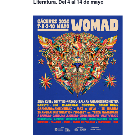
Literatura. Del 4 al 14 de mayo