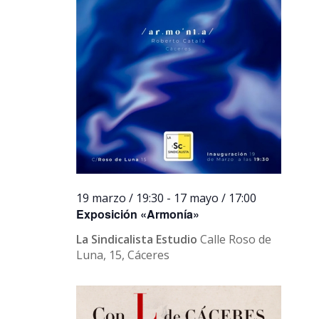
19 marzo / 19:30
-
17 mayo / 17:00
Exposición «Armonía»
La Sindicalista Estudio
Calle Roso de
Luna, 15, Cáceres