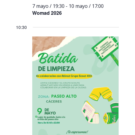
7 mayo / 19:30
-
10 mayo / 17:00
Womad 2026
10:30