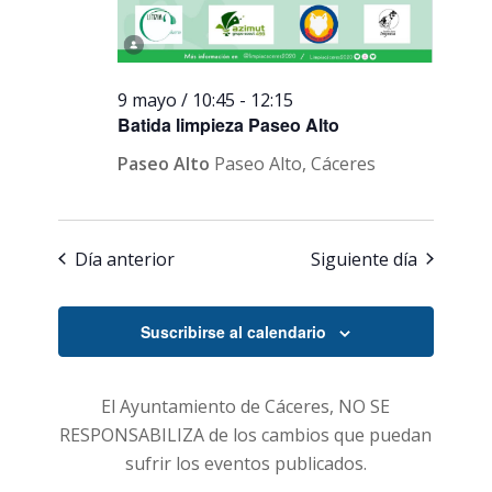
9 mayo / 10:45
-
12:15
Batida limpieza Paseo Alto
Paseo Alto
Paseo Alto, Cáceres
Día anterior
Siguiente día
Suscribirse al calendario
El Ayuntamiento de Cáceres, NO SE
RESPONSABILIZA de los cambios que puedan
sufrir los eventos publicados.