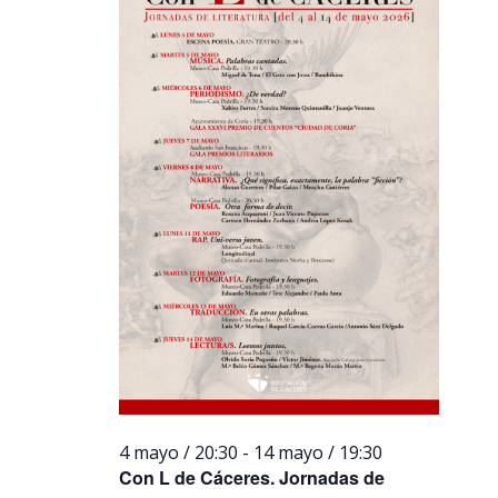
4 mayo / 20:30
-
14 mayo / 19:30
Con L de Cáceres. Jornadas de