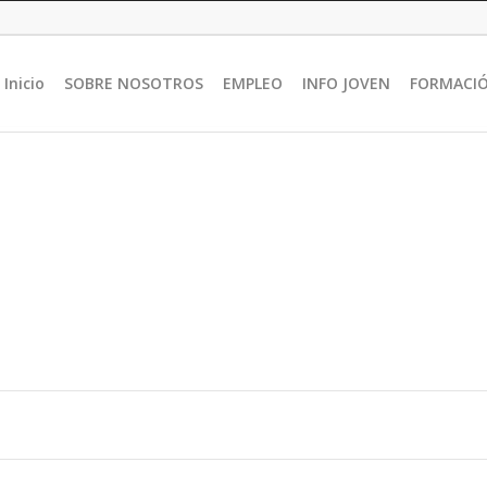
Inicio
SOBRE NOSOTROS
EMPLEO
INFO JOVEN
FORMACI