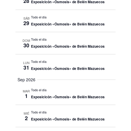
28
Exposicicón «Ósmosis» de Belén Mazuecos
Todo el día
SÁB
29
Exposicicón «Ósmosis» de Belén Mazuecos
Todo el día
DOM
30
Exposicicón «Ósmosis» de Belén Mazuecos
Todo el día
LUN
31
Exposicicón «Ósmosis» de Belén Mazuecos
Sep 2026
Todo el día
MAR
1
Exposicicón «Ósmosis» de Belén Mazuecos
Todo el día
MIÉ
2
Exposicicón «Ósmosis» de Belén Mazuecos