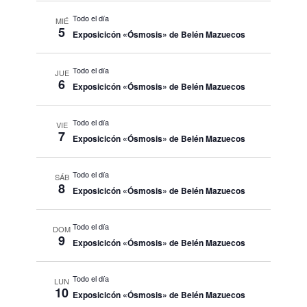
Todo el día
MIÉ
5
Exposicicón «Ósmosis» de Belén Mazuecos
Todo el día
JUE
6
Exposicicón «Ósmosis» de Belén Mazuecos
Todo el día
VIE
7
Exposicicón «Ósmosis» de Belén Mazuecos
Todo el día
SÁB
8
Exposicicón «Ósmosis» de Belén Mazuecos
Todo el día
DOM
9
Exposicicón «Ósmosis» de Belén Mazuecos
Todo el día
LUN
10
Exposicicón «Ósmosis» de Belén Mazuecos