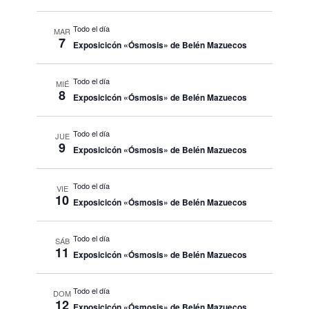
Todo el día
MAR
7
Exposicicón «Ósmosis» de Belén Mazuecos
Todo el día
MIÉ
8
Exposicicón «Ósmosis» de Belén Mazuecos
Todo el día
JUE
9
Exposicicón «Ósmosis» de Belén Mazuecos
Todo el día
VIE
10
Exposicicón «Ósmosis» de Belén Mazuecos
Todo el día
SÁB
11
Exposicicón «Ósmosis» de Belén Mazuecos
Todo el día
DOM
12
Exposicicón «Ósmosis» de Belén Mazuecos