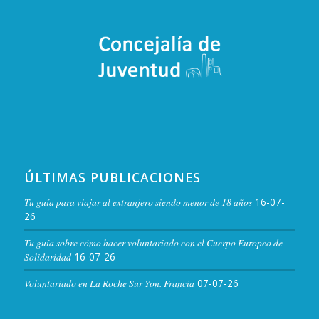
ÚLTIMAS PUBLICACIONES
Tu guía para viajar al extranjero siendo menor de 18 años
16-07-
26
Tu guía sobre cómo hacer voluntariado con el Cuerpo Europeo de
Solidaridad
16-07-26
Voluntariado en La Roche Sur Yon. Francia
07-07-26