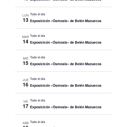
Todo el día
LUN
13
Exposicicón «Ósmosis» de Belén Mazuecos
Todo el día
MAR
14
Exposicicón «Ósmosis» de Belén Mazuecos
Todo el día
MIÉ
15
Exposicicón «Ósmosis» de Belén Mazuecos
Todo el día
JUE
16
Exposicicón «Ósmosis» de Belén Mazuecos
Todo el día
VIE
17
Exposicicón «Ósmosis» de Belén Mazuecos
Todo el día
SÁB