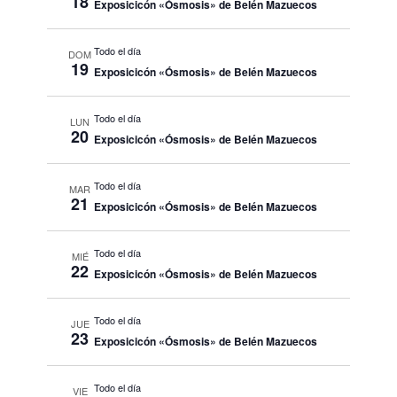
18
Exposicicón «Ósmosis» de Belén Mazuecos
Todo el día
DOM
19
Exposicicón «Ósmosis» de Belén Mazuecos
Todo el día
LUN
20
Exposicicón «Ósmosis» de Belén Mazuecos
Todo el día
MAR
21
Exposicicón «Ósmosis» de Belén Mazuecos
Todo el día
MIÉ
22
Exposicicón «Ósmosis» de Belén Mazuecos
Todo el día
JUE
23
Exposicicón «Ósmosis» de Belén Mazuecos
Todo el día
VIE