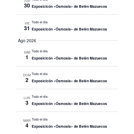
JUE
30
Exposicicón «Ósmosis» de Belén Mazuecos
Todo el día
VIE
31
Exposicicón «Ósmosis» de Belén Mazuecos
Ago 2026
Todo el día
SÁB
1
Exposicicón «Ósmosis» de Belén Mazuecos
Todo el día
DOM
2
Exposicicón «Ósmosis» de Belén Mazuecos
Todo el día
LUN
3
Exposicicón «Ósmosis» de Belén Mazuecos
Todo el día
MAR
4
Exposicicón «Ósmosis» de Belén Mazuecos