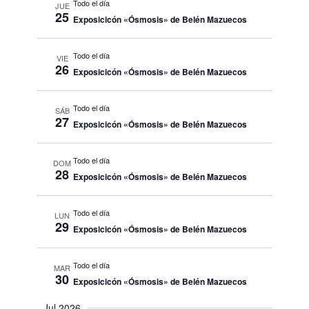
Todo el día
JUE
25
Exposicicón «Ósmosis» de Belén Mazuecos
Todo el día
VIE
26
Exposicicón «Ósmosis» de Belén Mazuecos
Todo el día
SÁB
27
Exposicicón «Ósmosis» de Belén Mazuecos
Todo el día
DOM
28
Exposicicón «Ósmosis» de Belén Mazuecos
Todo el día
LUN
29
Exposicicón «Ósmosis» de Belén Mazuecos
Todo el día
MAR
30
Exposicicón «Ósmosis» de Belén Mazuecos
Jul 2026