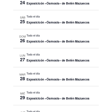
24
Exposicicón «Ósmosis» de Belén Mazuecos
Todo el día
SÁB
25
Exposicicón «Ósmosis» de Belén Mazuecos
Todo el día
DOM
26
Exposicicón «Ósmosis» de Belén Mazuecos
Todo el día
LUN
27
Exposicicón «Ósmosis» de Belén Mazuecos
Todo el día
MAR
28
Exposicicón «Ósmosis» de Belén Mazuecos
Todo el día
MIÉ
29
Exposicicón «Ósmosis» de Belén Mazuecos
Todo el día