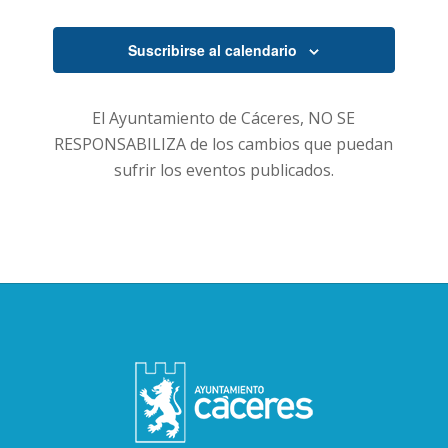
Suscribirse al calendario
El Ayuntamiento de Cáceres, NO SE
RESPONSABILIZA de los cambios que puedan
sufrir los eventos publicados.