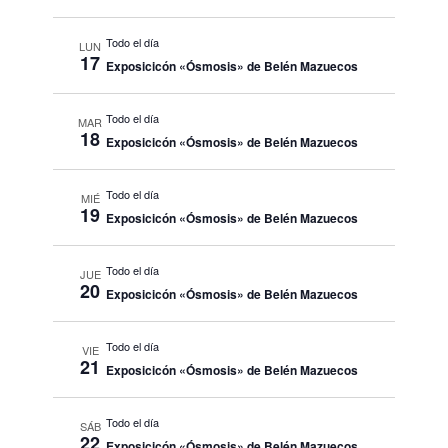
Todo el día
LUN
17
Exposicicón «Ósmosis» de Belén Mazuecos
Todo el día
MAR
18
Exposicicón «Ósmosis» de Belén Mazuecos
Todo el día
MIÉ
19
Exposicicón «Ósmosis» de Belén Mazuecos
Todo el día
JUE
20
Exposicicón «Ósmosis» de Belén Mazuecos
Todo el día
VIE
21
Exposicicón «Ósmosis» de Belén Mazuecos
Todo el día
SÁB
22
Exposicicón «Ósmosis» de Belén Mazuecos