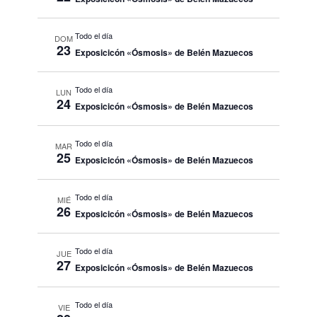
Todo el día
DOM
23
Exposicicón «Ósmosis» de Belén Mazuecos
Todo el día
LUN
24
Exposicicón «Ósmosis» de Belén Mazuecos
Todo el día
MAR
25
Exposicicón «Ósmosis» de Belén Mazuecos
Todo el día
MIÉ
26
Exposicicón «Ósmosis» de Belén Mazuecos
Todo el día
JUE
27
Exposicicón «Ósmosis» de Belén Mazuecos
Todo el día
VIE