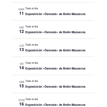
Todo el día
MAR
11
Exposicicón «Ósmosis» de Belén Mazuecos
Todo el día
MIÉ
12
Exposicicón «Ósmosis» de Belén Mazuecos
Todo el día
JUE
13
Exposicicón «Ósmosis» de Belén Mazuecos
Todo el día
VIE
14
Exposicicón «Ósmosis» de Belén Mazuecos
Todo el día
SÁB
15
Exposicicón «Ósmosis» de Belén Mazuecos
Todo el día
DOM
16
Exposicicón «Ósmosis» de Belén Mazuecos