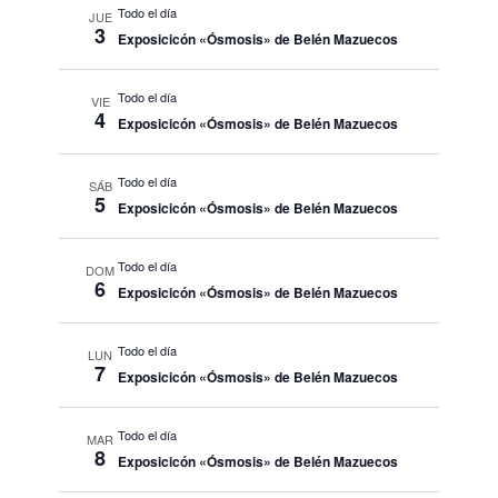
Todo el día
JUE
3
Exposicicón «Ósmosis» de Belén Mazuecos
Todo el día
VIE
4
Exposicicón «Ósmosis» de Belén Mazuecos
Todo el día
SÁB
5
Exposicicón «Ósmosis» de Belén Mazuecos
Todo el día
DOM
6
Exposicicón «Ósmosis» de Belén Mazuecos
Todo el día
LUN
7
Exposicicón «Ósmosis» de Belén Mazuecos
Todo el día
MAR
8
Exposicicón «Ósmosis» de Belén Mazuecos