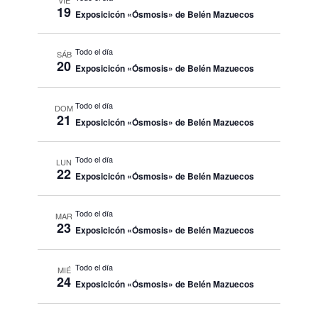
VIE
19
Exposicicón «Ósmosis» de Belén Mazuecos
Todo el día
SÁB
20
Exposicicón «Ósmosis» de Belén Mazuecos
Todo el día
DOM
21
Exposicicón «Ósmosis» de Belén Mazuecos
Todo el día
LUN
22
Exposicicón «Ósmosis» de Belén Mazuecos
Todo el día
MAR
23
Exposicicón «Ósmosis» de Belén Mazuecos
Todo el día
MIÉ
24
Exposicicón «Ósmosis» de Belén Mazuecos