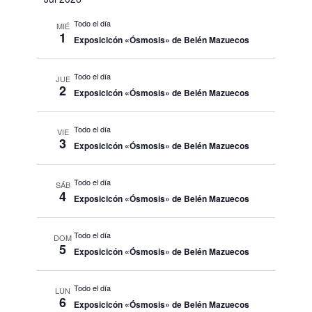
Todo el día
MIÉ
1
Exposicicón «Ósmosis» de Belén Mazuecos
Todo el día
JUE
2
Exposicicón «Ósmosis» de Belén Mazuecos
Todo el día
VIE
3
Exposicicón «Ósmosis» de Belén Mazuecos
Todo el día
SÁB
4
Exposicicón «Ósmosis» de Belén Mazuecos
Todo el día
DOM
5
Exposicicón «Ósmosis» de Belén Mazuecos
Todo el día
LUN
6
Exposicicón «Ósmosis» de Belén Mazuecos