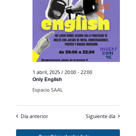
1 abril, 2025 / 20:00
-
22:00
Only English
Espacio SAAL
Día anterior
Siguiente día