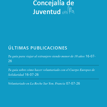
ÚLTIMAS PUBLICACIONES
Tu guía para viajar al extranjero siendo menor de 18 años
16-07-
26
Tu guía sobre cómo hacer voluntariado con el Cuerpo Europeo de
Solidaridad
16-07-26
Voluntariado en La Roche Sur Yon. Francia
07-07-26