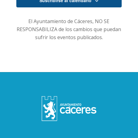
Suscribirse al calendario
El Ayuntamiento de Cáceres, NO SE
RESPONSABILIZA de los cambios que puedan
sufrir los eventos publicados.