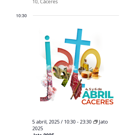
10, Cáceres
10:30
5 abril, 2025 / 10:30
-
23:30
Jato
2025