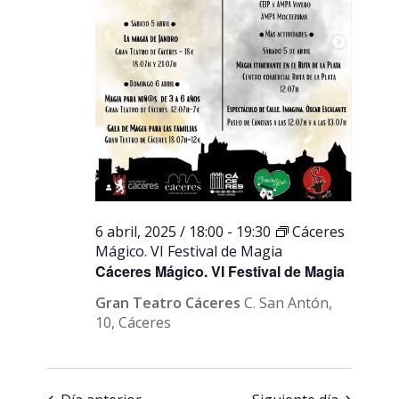
6 abril, 2025 / 18:00
-
19:30
Cáceres
Mágico. VI Festival de Magia
Cáceres Mágico. VI Festival de Magia
Gran Teatro Cáceres
C. San Antón,
10, Cáceres