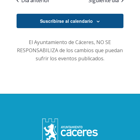
Día anterior
Siguiente día
Suscribirse al calendario
El Ayuntamiento de Cáceres, NO SE
RESPONSABILIZA de los cambios que puedan
sufrir los eventos publicados.