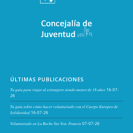
ÚLTIMAS PUBLICACIONES
Tu guía para viajar al extranjero siendo menor de 18 años
16-07-
26
Tu guía sobre cómo hacer voluntariado con el Cuerpo Europeo de
Solidaridad
16-07-26
Voluntariado en La Roche Sur Yon. Francia
07-07-26