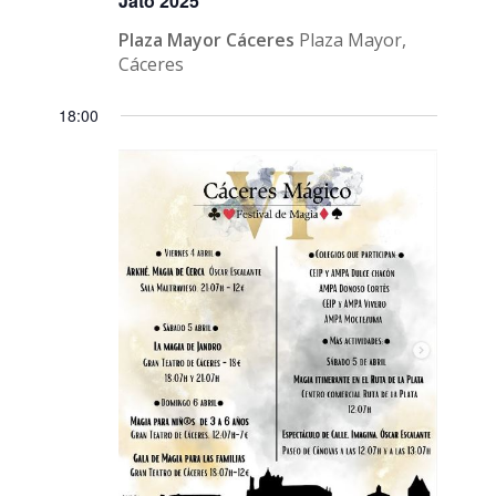
Jato 2025
Plaza Mayor Cáceres
Plaza Mayor,
Cáceres
18:00