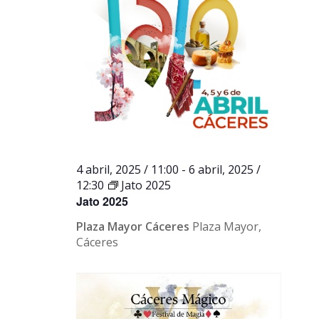
4 abril, 2025 / 11:00
-
6 abril, 2025 /
12:30
Jato 2025
Jato 2025
Plaza Mayor Cáceres
Plaza Mayor,
Cáceres