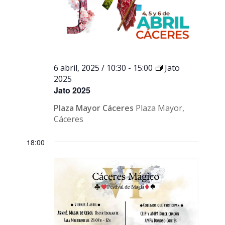
6 abril, 2025 / 10:30
-
15:00
Jato
2025
Jato 2025
Plaza Mayor Cáceres
Plaza Mayor,
Cáceres
18:00