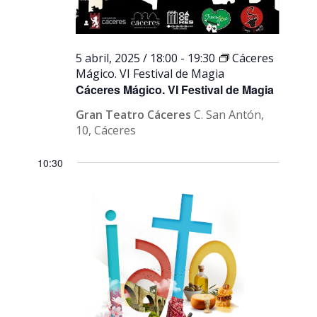
5 abril, 2025 / 18:00
-
19:30
Cáceres
Mágico. VI Festival de Magia
Cáceres Mágico. VI Festival de Magia
Gran Teatro Cáceres
C. San Antón,
10, Cáceres
10:30