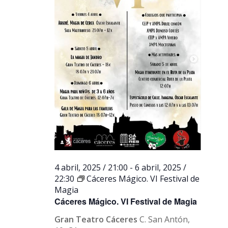
4 abril, 2025 / 21:00
-
6 abril, 2025 /
22:30
Cáceres Mágico. VI Festival de
Magia
Cáceres Mágico. VI Festival de Magia
Gran Teatro Cáceres
C. San Antón,