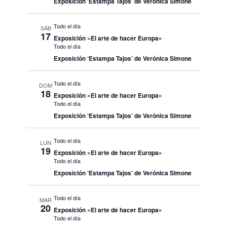
Exposición ‘Estampa Tajos’ de Verónica Simone
Todo el día
SÁB
17
Exposición «El arte de hacer Europa»
Todo el día
Exposición ‘Estampa Tajos’ de Verónica Simone
Todo el día
DOM
18
Exposición «El arte de hacer Europa»
Todo el día
Exposición ‘Estampa Tajos’ de Verónica Simone
Todo el día
LUN
19
Exposición «El arte de hacer Europa»
Todo el día
Exposición ‘Estampa Tajos’ de Verónica Simone
Todo el día
MAR
20
Exposición «El arte de hacer Europa»
Todo el día