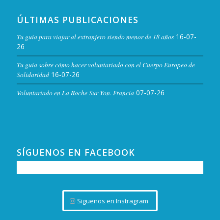
ÚLTIMAS PUBLICACIONES
Tu guía para viajar al extranjero siendo menor de 18 años
16-07-
26
Tu guía sobre cómo hacer voluntariado con el Cuerpo Europeo de
Solidaridad
16-07-26
Voluntariado en La Roche Sur Yon. Francia
07-07-26
SÍGUENOS EN FACEBOOK
Siguenos en Instragram