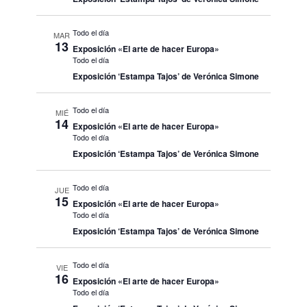
Todo el día
MAR
13
Exposición «El arte de hacer Europa»
Todo el día
Exposición ‘Estampa Tajos’ de Verónica Simone
Todo el día
MIÉ
14
Exposición «El arte de hacer Europa»
Todo el día
Exposición ‘Estampa Tajos’ de Verónica Simone
Todo el día
JUE
15
Exposición «El arte de hacer Europa»
Todo el día
Exposición ‘Estampa Tajos’ de Verónica Simone
Todo el día
VIE
16
Exposición «El arte de hacer Europa»
Todo el día