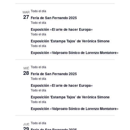
Todo el día
MAR
27
Feria de San Fernando 2025
Todo el día
Exposición «El arte de hacer Europa»
Todo el día
Exposición ‘Estampa Tajos’ de Verónica Simone
Todo el día
Exposición «Valproato Sónico de Lorenzo Montatore»
Todo el día
MIÉ
28
Feria de San Fernando 2025
Todo el día
Exposición «El arte de hacer Europa»
Todo el día
Exposición ‘Estampa Tajos’ de Verónica Simone
Todo el día
Exposición «Valproato Sónico de Lorenzo Montatore»
Todo el día
JUE
29
Feria de San Fernando 2025