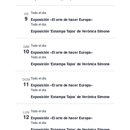
Todo el día
VIE
9
Exposición «El arte de hacer Europa»
Todo el día
Exposición ‘Estampa Tajos’ de Verónica Simone
Todo el día
SÁB
10
Exposición «El arte de hacer Europa»
Todo el día
Exposición ‘Estampa Tajos’ de Verónica Simone
Todo el día
DOM
11
Exposición «El arte de hacer Europa»
Todo el día
Exposición ‘Estampa Tajos’ de Verónica Simone
Todo el día
LUN
12
Exposición «El arte de hacer Europa»
Todo el día
Exposición ‘Estampa Tajos’ de Verónica Simone