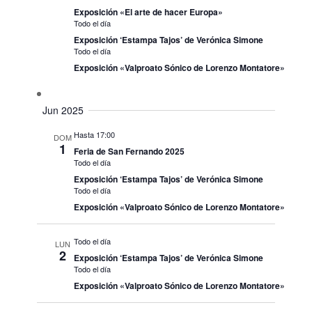
Exposición «El arte de hacer Europa»
Todo el día
Exposición ‘Estampa Tajos’ de Verónica Simone
Todo el día
Exposición «Valproato Sónico de Lorenzo Montatore»
Jun 2025
Hasta 17:00
DOM
1
Feria de San Fernando 2025
Todo el día
Exposición ‘Estampa Tajos’ de Verónica Simone
Todo el día
Exposición «Valproato Sónico de Lorenzo Montatore»
Todo el día
LUN
2
Exposición ‘Estampa Tajos’ de Verónica Simone
Todo el día
Exposición «Valproato Sónico de Lorenzo Montatore»