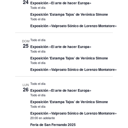
24
Exposición «El arte de hacer Europa»
Todo el día
Exposición ‘Estampa Tajos’ de Verónica Simone
Todo el día
Exposición «Valproato Sónico de Lorenzo Montatore»
Todo el día
DOM
25
Exposición «El arte de hacer Europa»
Todo el día
Exposición ‘Estampa Tajos’ de Verónica Simone
Todo el día
Exposición «Valproato Sónico de Lorenzo Montatore»
Todo el día
LUN
26
Exposición «El arte de hacer Europa»
Todo el día
Exposición ‘Estampa Tajos’ de Verónica Simone
Todo el día
Exposición «Valproato Sónico de Lorenzo Montatore»
20:00 en adelante
Feria de San Fernando 2025