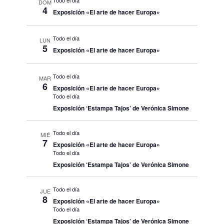
Todo el día
DOM
4
Exposición «El arte de hacer Europa»
Todo el día
LUN
5
Exposición «El arte de hacer Europa»
Todo el día
MAR
6
Exposición «El arte de hacer Europa»
Todo el día
Exposición ‘Estampa Tajos’ de Verónica Simone
Todo el día
MIÉ
7
Exposición «El arte de hacer Europa»
Todo el día
Exposición ‘Estampa Tajos’ de Verónica Simone
Todo el día
JUE
8
Exposición «El arte de hacer Europa»
Todo el día
Exposición ‘Estampa Tajos’ de Verónica Simone