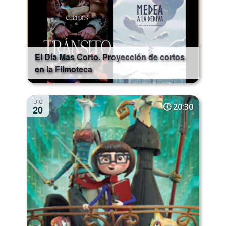
El Día Mas Corto. Proyección de cortos
en la Filmoteca
DIC
20:30
20