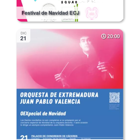
Festival de Navidad ECJ
DIC
20:00
21