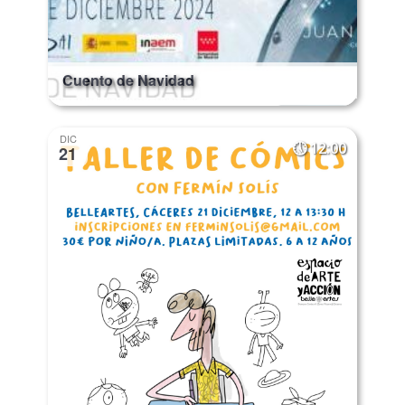
Cuento de Navidad
DIC
12:00
21