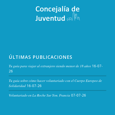
ÚLTIMAS PUBLICACIONES
Tu guía para viajar al extranjero siendo menor de 18 años
16-07-
26
Tu guía sobre cómo hacer voluntariado con el Cuerpo Europeo de
Solidaridad
16-07-26
Voluntariado en La Roche Sur Yon. Francia
07-07-26