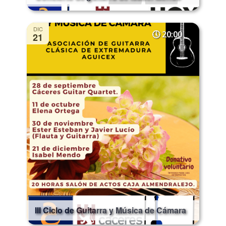
DIC
20:00
21
III Ciclo de Guitarra y Música de Cámara