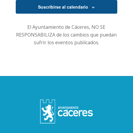
Suscribirse al calendario
El Ayuntamiento de Cáceres, NO SE
RESPONSABILIZA de los cambios que puedan
sufrir los eventos publicados.