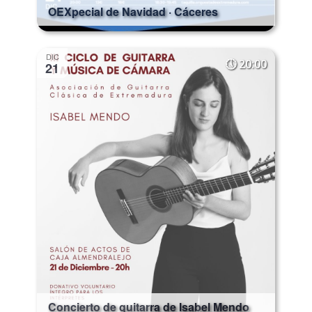
OEXpecial de Navidad · Cáceres
DIC
20:00
21
Concierto de guitarra de Isabel Mendo