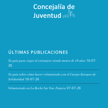
ÚLTIMAS PUBLICACIONES
Tu guía para viajar al extranjero siendo menor de 18 años
16-07-
26
Tu guía sobre cómo hacer voluntariado con el Cuerpo Europeo de
Solidaridad
16-07-26
Voluntariado en La Roche Sur Yon. Francia
07-07-26