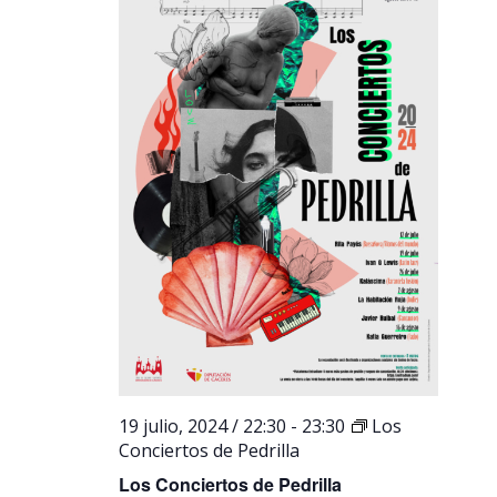
19 julio, 2024 / 22:30
-
23:30
Los
Conciertos de Pedrilla
Los Conciertos de Pedrilla