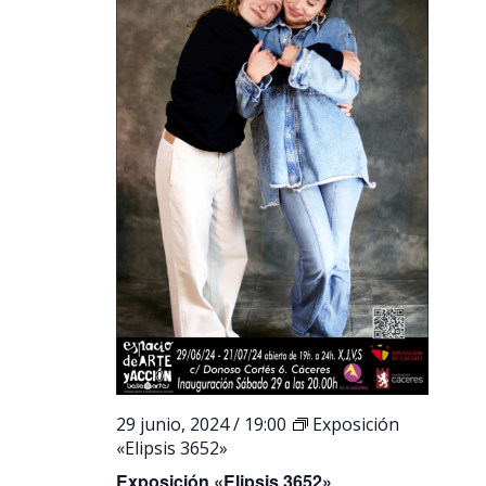
29 junio, 2024 / 19:00
Exposición
«Elipsis 3652»
Exposición «Elipsis 3652»