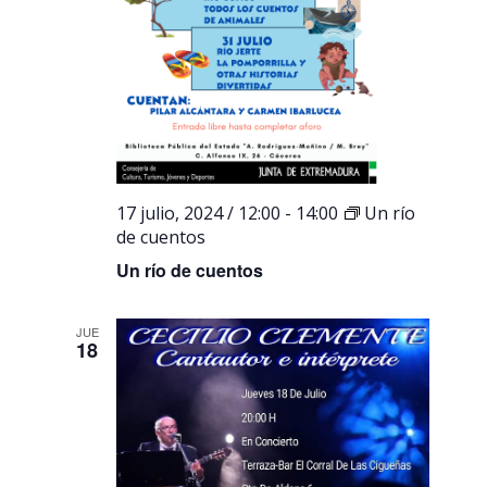
17 julio, 2024 / 12:00
-
14:00
Un río
de cuentos
Un río de cuentos
JUE
18