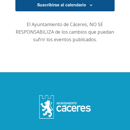
Suscribirse al calendario
El Ayuntamiento de Cáceres, NO SE
RESPONSABILIZA de los cambios que puedan
sufrir los eventos publicados.