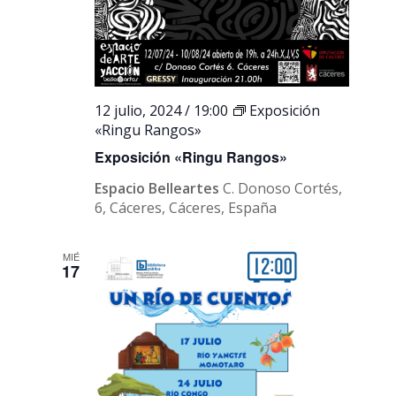
12 julio, 2024 / 19:00
Exposición
«Ringu Rangos»
Exposición «Ringu Rangos»
Espacio Belleartes
C. Donoso Cortés,
6, Cáceres, Cáceres, España
MIÉ
17