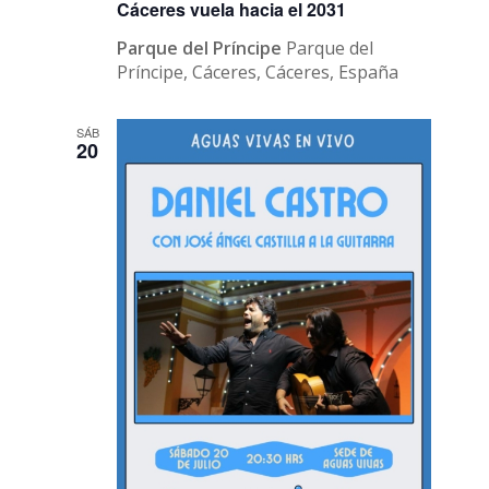
Cáceres vuela hacia el 2031
Parque del Príncipe
Parque del
Príncipe, Cáceres, Cáceres, España
SÁB
20