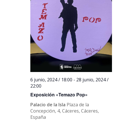
6 junio, 2024 / 18:00
-
28 junio, 2024 /
22:00
Exposición «Temazo Pop»
Palacio de la Isla
Plaza de la
Concepción, 4, Cáceres, Cáceres,
España