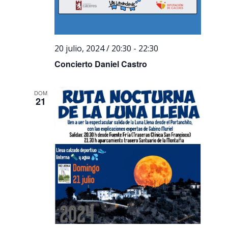
20 julio, 2024 / 20:30
-
22:30
Concierto Daniel Castro
DOM
21