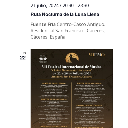
21 julio, 2024 / 20:30
-
23:30
Ruta Nocturna de la Luna Llena
Fuente Fría
Centro-Casco Antiguo.
Residencial San Francisco, Cáceres,
Cáceres, España
LUN
22