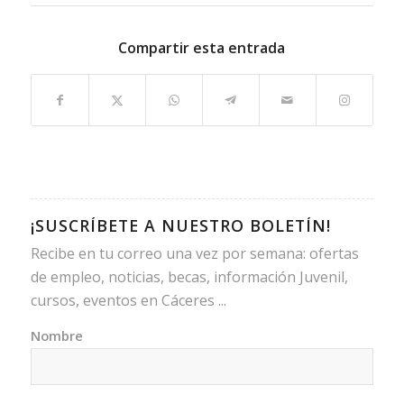
Compartir esta entrada
¡SUSCRÍBETE A NUESTRO BOLETÍN!
Recibe en tu correo una vez por semana: ofertas
de empleo, noticias, becas, información Juvenil,
cursos, eventos en Cáceres ...
Nombre