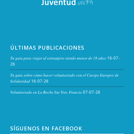
ÚLTIMAS PUBLICACIONES
Tu guía para viajar al extranjero siendo menor de 18 años
16-07-
26
Tu guía sobre cómo hacer voluntariado con el Cuerpo Europeo de
Solidaridad
16-07-26
Voluntariado en La Roche Sur Yon. Francia
07-07-26
SÍGUENOS EN FACEBOOK