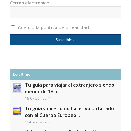
Correo electrónico
Acepto la política de privacidad
Lo último
Tu guía para viajar al extranjero siendo
menor de 18 a...
16-07-26 - 09:44
Tu guía sobre cómo hacer voluntariado
con el Cuerpo Europeo...
16-07-26 - 09:33