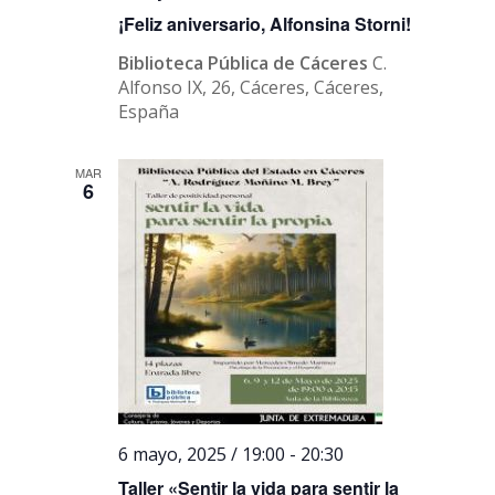
¡Feliz aniversario, Alfonsina Storni!
Biblioteca Pública de Cáceres
C.
Alfonso IX, 26, Cáceres, Cáceres,
España
MAR
6
6 mayo, 2025 / 19:00
-
20:30
Taller «Sentir la vida para sentir la