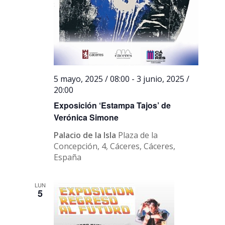
5 mayo, 2025 / 08:00
-
3 junio, 2025 /
20:00
Exposición ‘Estampa Tajos’ de
Verónica Simone
Palacio de la Isla
Plaza de la
Concepción, 4, Cáceres, Cáceres,
España
LUN
5