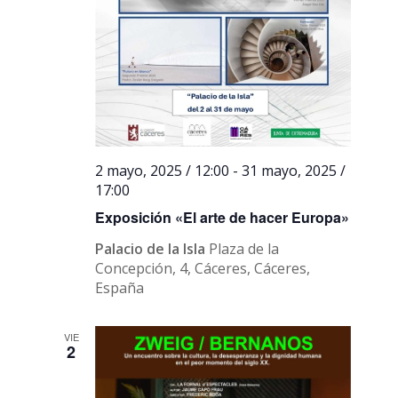
2 mayo, 2025 / 12:00
-
31 mayo, 2025 /
17:00
Exposición «El arte de hacer Europa»
Palacio de la Isla
Plaza de la
Concepción, 4, Cáceres, Cáceres,
España
VIE
2