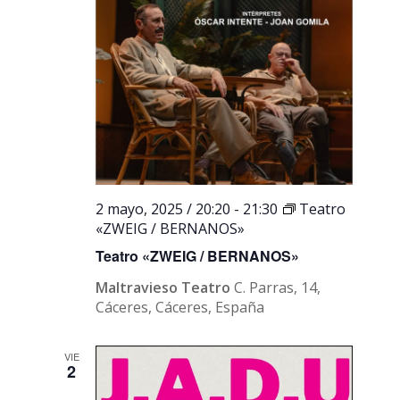
2 mayo, 2025 / 20:20
-
21:30
Teatro
«ZWEIG / BERNANOS»
Teatro «ZWEIG / BERNANOS»
Maltravieso Teatro
C. Parras, 14,
Cáceres, Cáceres, España
VIE
2