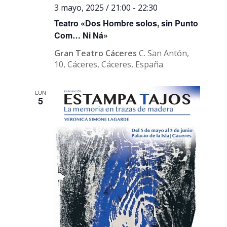
3 mayo, 2025 / 21:00
-
22:30
Teatro «Dos Hombre solos, sin Punto
Com… Ni Ná»
Gran Teatro Cáceres
C. San Antón,
10, Cáceres, Cáceres, España
LUN
5