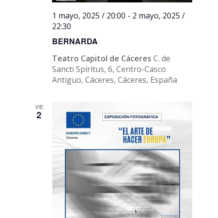
1 mayo, 2025 / 20:00
-
2 mayo, 2025 /
22:30
BERNARDA
Teatro Capitol de Cáceres
C. de
Sancti Spíritus, 6, Centro-Casco
Antiguo, Cáceres, Cáceres, España
VIE
2