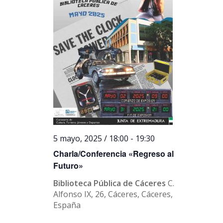
5 mayo, 2025 / 18:00
-
19:30
Charla/Conferencia «Regreso al
Futuro»
Biblioteca Pública de Cáceres
C.
Alfonso IX, 26, Cáceres, Cáceres,
España