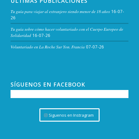
ÚLTIMAS PUBLICACIONES
Tu guía para viajar al extranjero siendo menor de 18 años
16-07-
26
Tu guía sobre cómo hacer voluntariado con el Cuerpo Europeo de
Solidaridad
16-07-26
Voluntariado en La Roche Sur Yon. Francia
07-07-26
SÍGUENOS EN FACEBOOK
Siguenos en Instragram