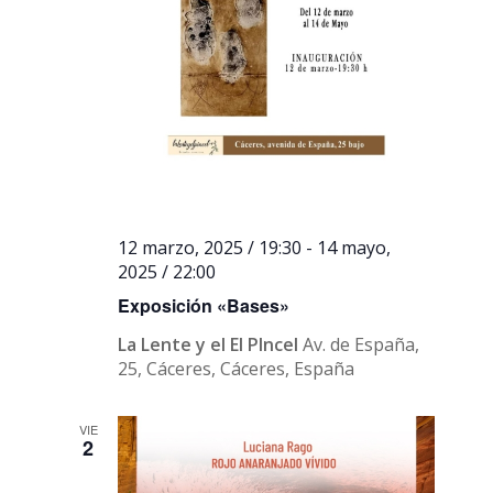
12 marzo, 2025 / 19:30
-
14 mayo,
2025 / 22:00
Exposición «Bases»
La Lente y el El PIncel
Av. de España,
25, Cáceres, Cáceres, España
VIE
2