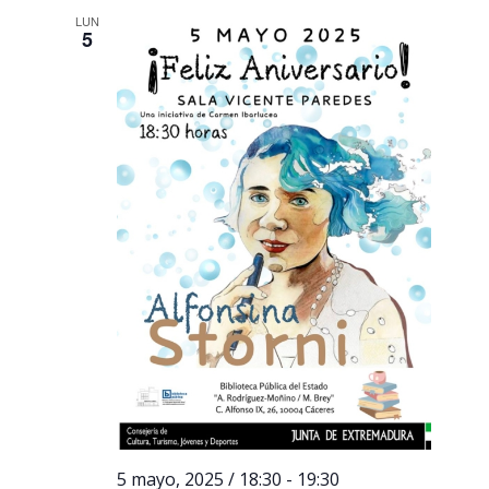
LUN
5
5 mayo, 2025 / 18:30
-
19:30