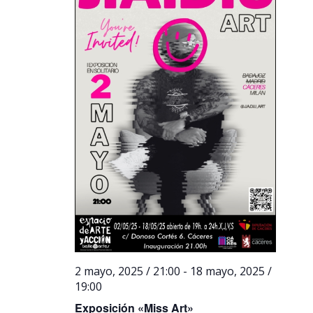
2 mayo, 2025 / 21:00
-
18 mayo, 2025 /
19:00
Exposición «Miss Art»