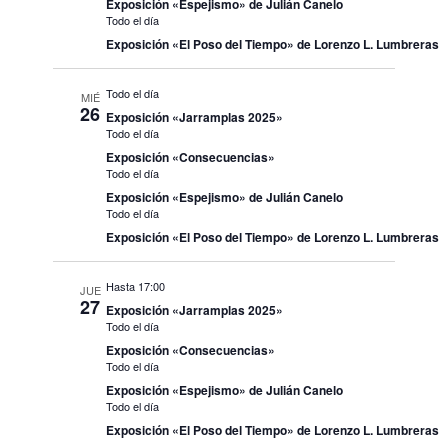
Exposición «Espejismo» de Julián Canelo
Todo el día
Exposición «El Poso del Tiempo» de Lorenzo L. Lumbreras
Todo el día
MIÉ
26
Exposición «Jarramplas 2025»
Todo el día
Exposición «Consecuencias»
Todo el día
Exposición «Espejismo» de Julián Canelo
Todo el día
Exposición «El Poso del Tiempo» de Lorenzo L. Lumbreras
Hasta 17:00
JUE
27
Exposición «Jarramplas 2025»
Todo el día
Exposición «Consecuencias»
Todo el día
Exposición «Espejismo» de Julián Canelo
Todo el día
Exposición «El Poso del Tiempo» de Lorenzo L. Lumbreras