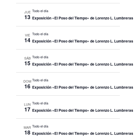
Todo el día
JUE
13
Exposición «El Poso del Tiempo» de Lorenzo L. Lumbreras
Todo el día
VIE
14
Exposición «El Poso del Tiempo» de Lorenzo L. Lumbreras
Todo el día
SÁB
15
Exposición «El Poso del Tiempo» de Lorenzo L. Lumbreras
Todo el día
DOM
16
Exposición «El Poso del Tiempo» de Lorenzo L. Lumbreras
Todo el día
LUN
17
Exposición «El Poso del Tiempo» de Lorenzo L. Lumbreras
Todo el día
MAR
18
Exposición «El Poso del Tiempo» de Lorenzo L. Lumbreras