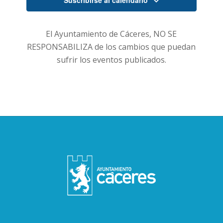
Suscribirse al calendario
El Ayuntamiento de Cáceres, NO SE
RESPONSABILIZA de los cambios que puedan
sufrir los eventos publicados.