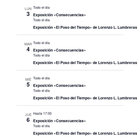
Todo el día
LUN
3
Exposición «Consecuencias»
Todo el día
Exposición «El Poso del Tiempo» de Lorenzo L. Lumbreras
Todo el día
MAR
4
Exposición «Consecuencias»
Todo el día
Exposición «El Poso del Tiempo» de Lorenzo L. Lumbreras
Todo el día
MIÉ
5
Exposición «Consecuencias»
Todo el día
Exposición «El Poso del Tiempo» de Lorenzo L. Lumbreras
Hasta 17:00
JUE
6
Exposición «Consecuencias»
Todo el día
Exposición «El Poso del Tiempo» de Lorenzo L. Lumbreras