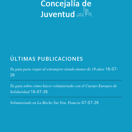
ÚLTIMAS PUBLICACIONES
Tu guía para viajar al extranjero siendo menor de 18 años
16-07-
26
Tu guía sobre cómo hacer voluntariado con el Cuerpo Europeo de
Solidaridad
16-07-26
Voluntariado en La Roche Sur Yon. Francia
07-07-26