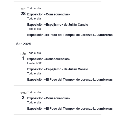
Todo el día
VIE
28
Exposición «Consecuencias»
Todo el día
Exposición «Espejismo» de Julián Canelo
Todo el día
Exposición «El Poso del Tiempo» de Lorenzo L. Lumbreras
Mar 2025
Todo el día
SÁB
1
Exposición «Consecuencias»
Hasta 17:00
Exposición «Espejismo» de Julián Canelo
Todo el día
Exposición «El Poso del Tiempo» de Lorenzo L. Lumbreras
Todo el día
DOM
2
Exposición «Consecuencias»
Todo el día
Exposición «El Poso del Tiempo» de Lorenzo L. Lumbreras