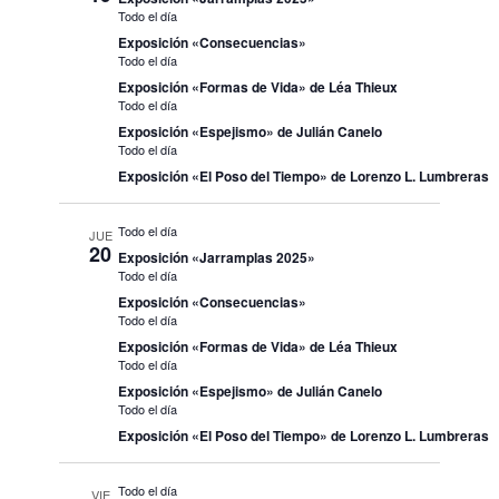
Todo el día
Exposición «Consecuencias»
Todo el día
Exposición «Formas de Vida» de Léa Thieux
Todo el día
Exposición «Espejismo» de Julián Canelo
Todo el día
Exposición «El Poso del Tiempo» de Lorenzo L. Lumbreras
Todo el día
JUE
20
Exposición «Jarramplas 2025»
Todo el día
Exposición «Consecuencias»
Todo el día
Exposición «Formas de Vida» de Léa Thieux
Todo el día
Exposición «Espejismo» de Julián Canelo
Todo el día
Exposición «El Poso del Tiempo» de Lorenzo L. Lumbreras
Todo el día
VIE