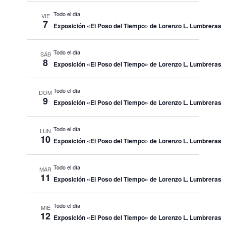
Todo el día
VIE
7
Exposición «El Poso del Tiempo» de Lorenzo L. Lumbreras
Todo el día
SÁB
8
Exposición «El Poso del Tiempo» de Lorenzo L. Lumbreras
Todo el día
DOM
9
Exposición «El Poso del Tiempo» de Lorenzo L. Lumbreras
Todo el día
LUN
10
Exposición «El Poso del Tiempo» de Lorenzo L. Lumbreras
Todo el día
MAR
11
Exposición «El Poso del Tiempo» de Lorenzo L. Lumbreras
Todo el día
MIÉ
12
Exposición «El Poso del Tiempo» de Lorenzo L. Lumbreras