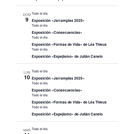
Todo el día
DOM
9
Exposición «Jarramplas 2025»
Todo el día
Exposición «Consecuencias»
Todo el día
Exposición «Formas de Vida» de Léa Thieux
Todo el día
Exposición «Espejismo» de Julián Canelo
Todo el día
LUN
10
Exposición «Jarramplas 2025»
Todo el día
Exposición «Consecuencias»
Todo el día
Exposición «Formas de Vida» de Léa Thieux
Todo el día
Exposición «Espejismo» de Julián Canelo
Todo el día
MAR