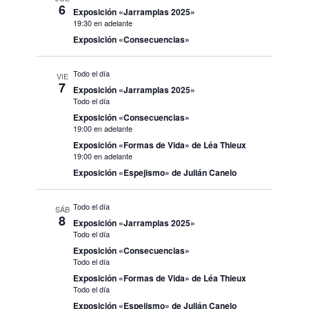
6
Exposición «Jarramplas 2025»
19:30 en adelante
Exposición «Consecuencias»
Todo el día
VIE
7
Exposición «Jarramplas 2025»
Todo el día
Exposición «Consecuencias»
19:00 en adelante
Exposición «Formas de Vida» de Léa Thieux
19:00 en adelante
Exposición «Espejismo» de Julián Canelo
Todo el día
SÁB
8
Exposición «Jarramplas 2025»
Todo el día
Exposición «Consecuencias»
Todo el día
Exposición «Formas de Vida» de Léa Thieux
Todo el día
Exposición «Espejismo» de Julián Canelo