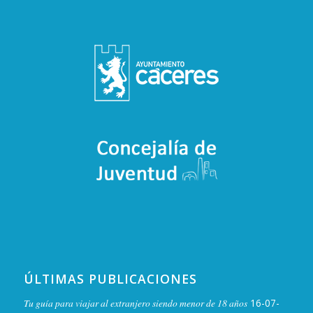
ÚLTIMAS PUBLICACIONES
Tu guía para viajar al extranjero siendo menor de 18 años
16-07-