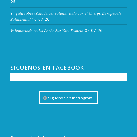
26
Tu guía sobre cómo hacer voluntariado con el Cuerpo Europeo de
Solidaridad
16-07-26
Voluntariado en La Roche Sur Yon. Francia
07-07-26
SÍGUENOS EN FACEBOOK
Siguenos en Instragram