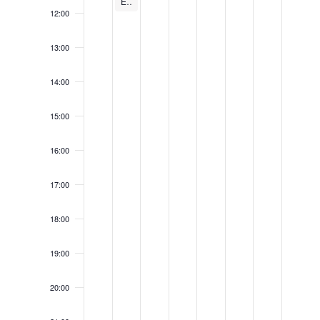
El Ajedrez vuelve este verano a la Biblioteca Pública de Cáceres
12:00
13:00
14:00
15:00
16:00
17:00
18:00
19:00
20:00