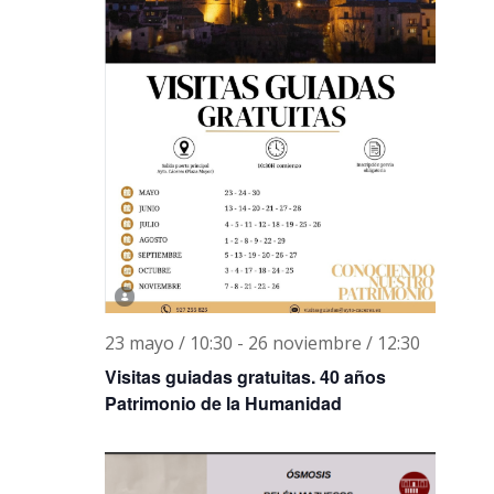
23 mayo / 10:30
-
26 noviembre / 12:30
Visitas guiadas gratuitas. 40 años
Patrimonio de la Humanidad