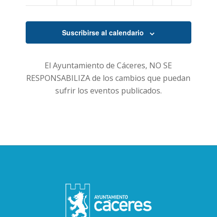
Suscribirse al calendario
El Ayuntamiento de Cáceres, NO SE
RESPONSABILIZA de los cambios que puedan
sufrir los eventos publicados.