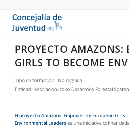
PROYECTO AMAZONS:
GIRLS TO BECOME EN
Tipo de formación:
No reglada
Entidad:
Asociación Iroko Desarrollo Forestal Sosten
El proyecto Amazons: Empowering European Girls 
Environmental Leaders
es una iniciativa cofinancia