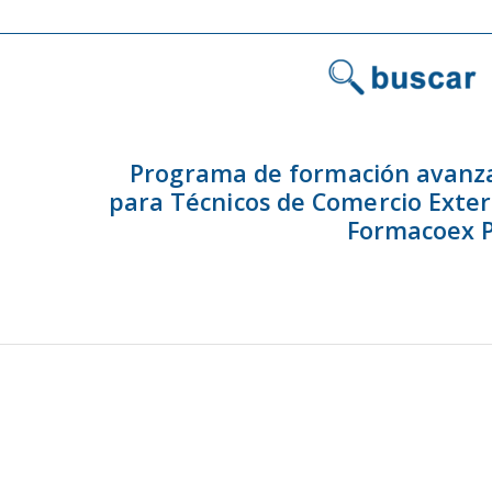
Programa de formación avanz
para Técnicos de Comercio Exter
Formacoex P