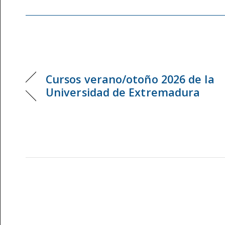
Cursos verano/otoño 2026 de la
Universidad de Extremadura