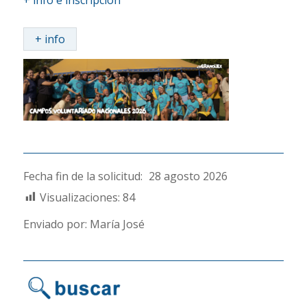
+ info e inscripción
+ info
Fecha fin de la solicitud:
28 agosto 2026
Visualizaciones:
84
Enviado por: María José