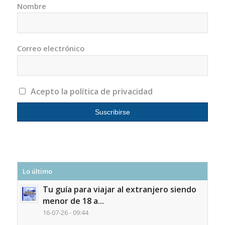
Nombre
Correo electrónico
Acepto la política de privacidad
Lo último
Tu guía para viajar al extranjero siendo
menor de 18 a...
16-07-26 - 09:44