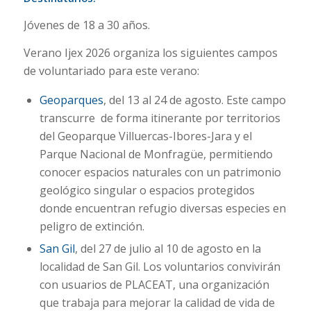
Jóvenes de 18 a 30 años.
Verano Ijex 2026 organiza los siguientes campos
de voluntariado para este verano:
Geoparques
, del 13 al 24 de agosto. Este campo
transcurre de forma itinerante por territorios
del Geoparque Villuercas-Ibores-Jara y el
Parque Nacional de Monfragüe, permitiendo
conocer espacios naturales con un patrimonio
geológico singular o espacios protegidos
donde encuentran refugio diversas especies en
peligro de extinción.
San Gil
, del 27 de julio al 10 de agosto en la
localidad de San Gil. Los voluntarios convivirán
con usuarios de PLACEAT, una organización
que trabaja para mejorar la calidad de vida de