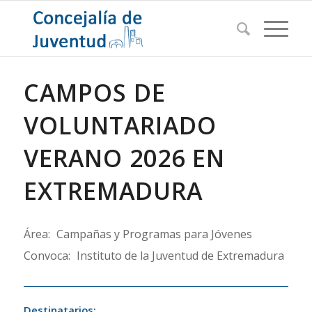
CAMPOS DE
VOLUNTARIADO
VERANO 2026 EN
EXTREMADURA
Área:
Campañas y Programas para Jóvenes
Convoca:
Instituto de la Juventud de Extremadura
Destinatarios: