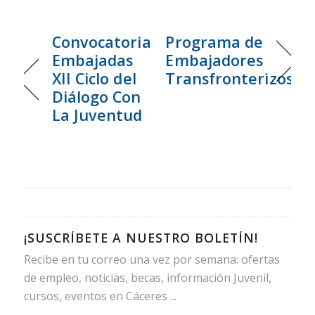
Convocatoria
Programa de
Embajadas
Embajadores
XII Ciclo del
Transfronterizos
Diálogo Con
La Juventud
¡SUSCRÍBETE A NUESTRO BOLETÍN!
Recibe en tu correo una vez por semana: ofertas
de empleo, noticias, becas, información Juvenil,
cursos, eventos en Cáceres ...