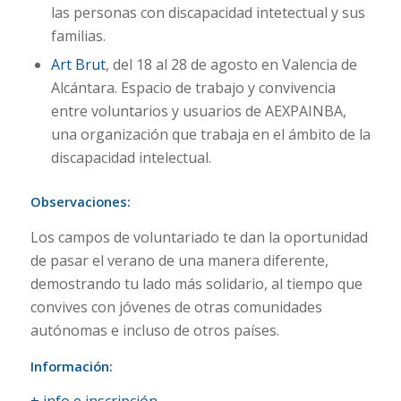
las personas con discapacidad intetectual y sus
familias.
Art Brut
, del 18 al 28 de agosto en Valencia de
Alcántara. Espacio de trabajo y convivencia
entre voluntarios y usuarios de AEXPAINBA,
una organización que trabaja en el ámbito de la
discapacidad intelectual.
Observaciones:
Los campos de voluntariado te dan la oportunidad
de pasar el verano de una manera diferente,
demostrando tu lado más solidario, al tiempo que
convives con jóvenes de otras comunidades
autónomas e incluso de otros países.
Información: