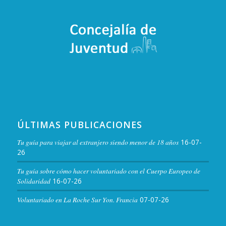
ÚLTIMAS PUBLICACIONES
Tu guía para viajar al extranjero siendo menor de 18 años
16-07-
26
Tu guía sobre cómo hacer voluntariado con el Cuerpo Europeo de
Solidaridad
16-07-26
Voluntariado en La Roche Sur Yon. Francia
07-07-26