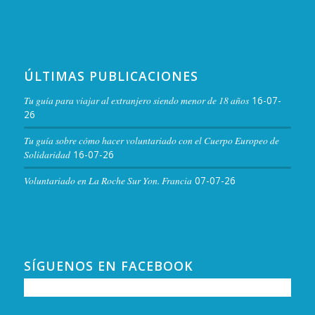
ÚLTIMAS PUBLICACIONES
Tu guía para viajar al extranjero siendo menor de 18 años
16-07-
26
Tu guía sobre cómo hacer voluntariado con el Cuerpo Europeo de
Solidaridad
16-07-26
Voluntariado en La Roche Sur Yon. Francia
07-07-26
SÍGUENOS EN FACEBOOK