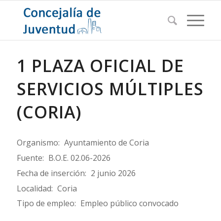
1 PLAZA OFICIAL DE
SERVICIOS MÚLTIPLES
(CORIA)
Organismo:
Ayuntamiento de Coria
Fuente:
B.O.E. 02.06-2026
Fecha de inserción:
2 junio 2026
Localidad:
Coria
Tipo de empleo:
Empleo público convocado