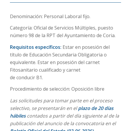
Denominación: Personal Laboral fijo.
Categoría: Oficial de Servicios Múltiples, puesto
número 98 de la RPT del Ayuntamiento de Coria.
Requisitos específicos:
Estar en posesión del
título de Educación Secundaria Obligatoria o
equivalente. Estar en posesión del carnet
Fitosanitario cualificado y carnet
de conducir B1.
Procedimiento de selección: Oposición libre
Las solicitudes para tomar parte en el proceso
selectivo, se presentarán en el
plazo de 20 días
hábiles
contados a partir del día siguiente al de la
publicación del anuncio de la convocatoria en el
Boletín Oficial del Estado (02-06-2026)