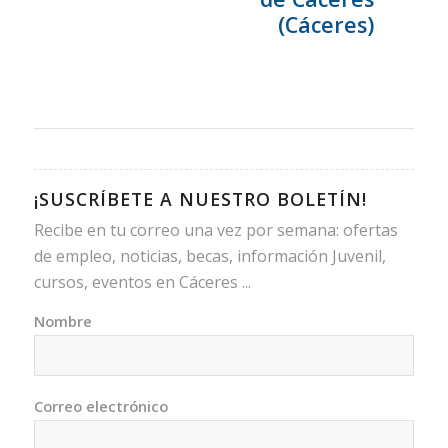
(Cáceres)
¡SUSCRÍBETE A NUESTRO BOLETÍN!
Recibe en tu correo una vez por semana: ofertas
de empleo, noticias, becas, información Juvenil,
cursos, eventos en Cáceres ...
Nombre
Correo electrónico