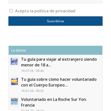
Acepto la política de privacidad
Lo último
Tu guía para viajar al extranjero siendo
menor de 18 a...
16-07-26 - 09:44
Tu guía sobre cómo hacer voluntariado
con el Cuerpo Europeo...
16-07-26 - 09:33
Voluntariado en La Roche Sur Yon.
Francia
07-07-26 - 13:24