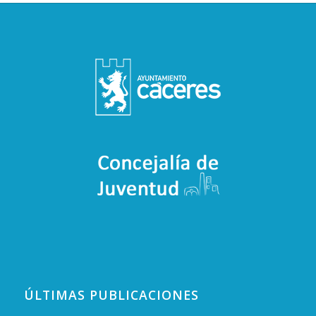
ÚLTIMAS PUBLICACIONES