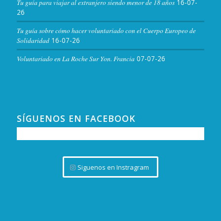
Tu guía para viajar al extranjero siendo menor de 18 años
16-07-
26
Tu guía sobre cómo hacer voluntariado con el Cuerpo Europeo de
Solidaridad
16-07-26
Voluntariado en La Roche Sur Yon. Francia
07-07-26
SÍGUENOS EN FACEBOOK
Siguenos en Instragram