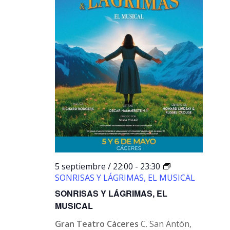
5 septiembre / 22:00
-
23:30
SONRISAS Y LÁGRIMAS, EL MUSICAL
SONRISAS Y LÁGRIMAS, EL
MUSICAL
Gran Teatro Cáceres
C. San Antón,