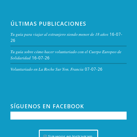
ÚLTIMAS PUBLICACIONES
Tu guía para viajar al extranjero siendo menor de 18 años
16-07-
26
Tu guía sobre cómo hacer voluntariado con el Cuerpo Europeo de
Solidaridad
16-07-26
Voluntariado en La Roche Sur Yon. Francia
07-07-26
SÍGUENOS EN FACEBOOK
Siguenos en Instragram