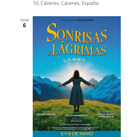
10, Cáceres, Cáceres, España
DOM
6