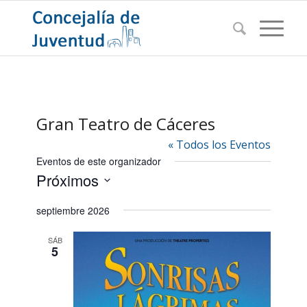
Gran Teatro de Cáceres
« Todos los Eventos
Eventos de este organizador
Próximos
Seleccionar
septiembre 2026
fecha.
SÁB
5